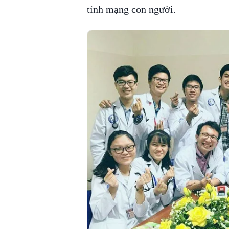
tính mạng con người.