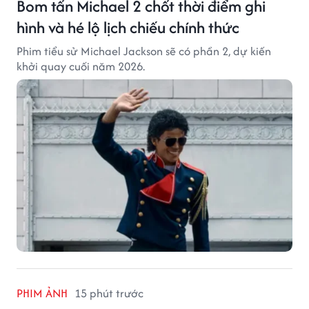
Bom tấn Michael 2 chốt thời điểm ghi
hình và hé lộ lịch chiếu chính thức
Phim tiểu sử Michael Jackson sẽ có phần 2, dự kiến
khởi quay cuối năm 2026.
PHIM ẢNH
15 phút trước