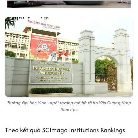
Trường Đại học Vinh - ngôi trường mà bà xã Hồ Văn Cường từng
theo học
Theo kết quả SCImago Institutions Rankings