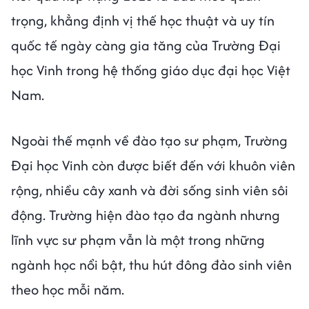
trọng, khẳng định vị thế học thuật và uy tín
quốc tế ngày càng gia tăng của Trường Đại
học Vinh trong hệ thống giáo dục đại học Việt
Nam.
Ngoài thế mạnh về đào tạo sư phạm, Trường
Đại học Vinh còn được biết đến với khuôn viên
rộng, nhiều cây xanh và đời sống sinh viên sôi
động. Trường hiện đào tạo đa ngành nhưng
lĩnh vực sư phạm vẫn là một trong những
ngành học nổi bật, thu hút đông đảo sinh viên
theo học mỗi năm.