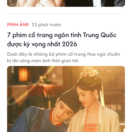
PHIM ẢNH
23 phút trước
7 phim cổ trang ngôn tình Trung Quốc
được kỳ vọng nhất 2026
Dưới đây là những bộ phim cổ trang Hoa ngữ chuẩn
bị lên sóng màn ảnh thời gian tới.