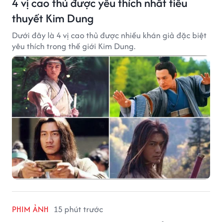
4 vị cao thủ được yêu thích nhất tiểu
thuyết Kim Dung
Dưới đây là 4 vị cao thủ được nhiều khán giả đặc biệt
yêu thích trong thế giới Kim Dung.
PHIM ẢNH
15 phút trước