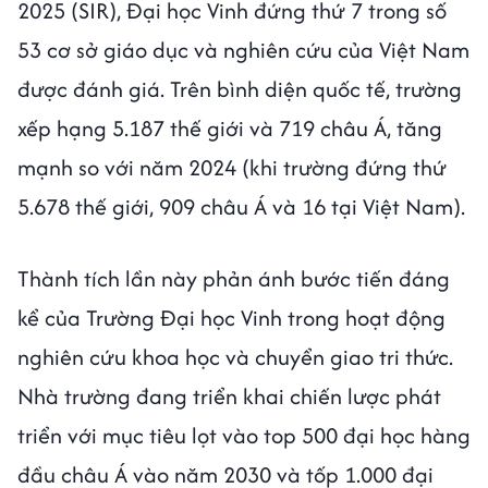
2025 (SIR), Đại học Vinh đứng thứ 7 trong số
53 cơ sở giáo dục và nghiên cứu của Việt Nam
được đánh giá. Trên bình diện quốc tế, trường
xếp hạng 5.187 thế giới và 719 châu Á, tăng
mạnh so với năm 2024 (khi trường đứng thứ
5.678 thế giới, 909 châu Á và 16 tại Việt Nam).
Thành tích lần này phản ánh bước tiến đáng
kể của Trường Đại học Vinh trong hoạt động
nghiên cứu khoa học và chuyển giao tri thức.
Nhà trường đang triển khai chiến lược phát
triển với mục tiêu lọt vào top 500 đại học hàng
đầu châu Á vào năm 2030 và tốp 1.000 đại