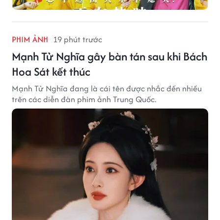
PHIM ẢNH
19 phút trước
Mạnh Tử Nghĩa gây bàn tán sau khi Bách
Hoa Sát kết thúc
Mạnh Tử Nghĩa đang là cái tên được nhắc đến nhiều
trên các diễn đàn phim ảnh Trung Quốc.