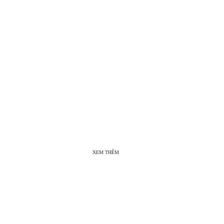
XEM THÊM