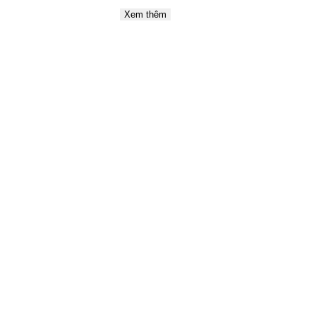
Xem thêm