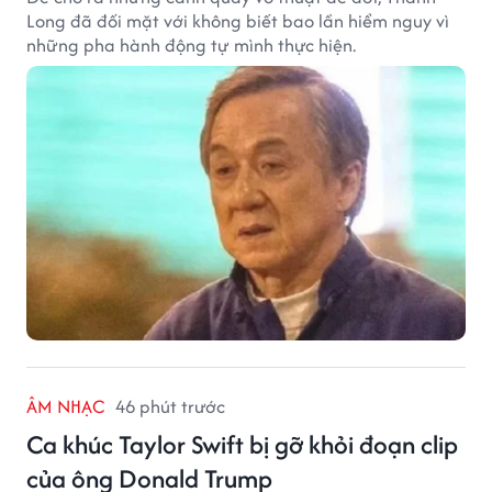
Long đã đối mặt với không biết bao lần hiểm nguy vì
những pha hành động tự mình thực hiện.
ÂM NHẠC
46 phút trước
Ca khúc Taylor Swift bị gỡ khỏi đoạn clip
của ông Donald Trump