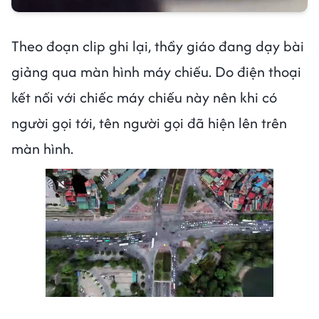
Theo đoạn clip ghi lại, thầy giáo đang dạy bài
giảng qua màn hình máy chiếu. Do điện thoại
kết nối với chiếc máy chiếu này nên khi có
người gọi tới, tên người gọi đã hiện lên trên
màn hình.