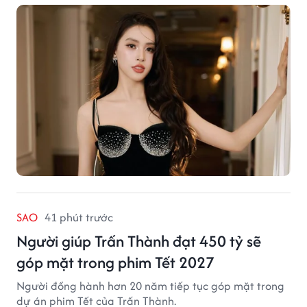
SAO
41 phút trước
Người giúp Trấn Thành đạt 450 tỷ sẽ
góp mặt trong phim Tết 2027
Người đồng hành hơn 20 năm tiếp tục góp mặt trong
dự án phim Tết của Trấn Thành.