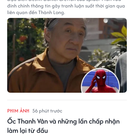
đính chính thông tin gây tranh luận suốt thời gian qua
liên quan đến Thành Long.
PHIM ẢNH
56 phút trước
Ốc Thanh Vân và những lần chấp nhận
làm lại từ đầu