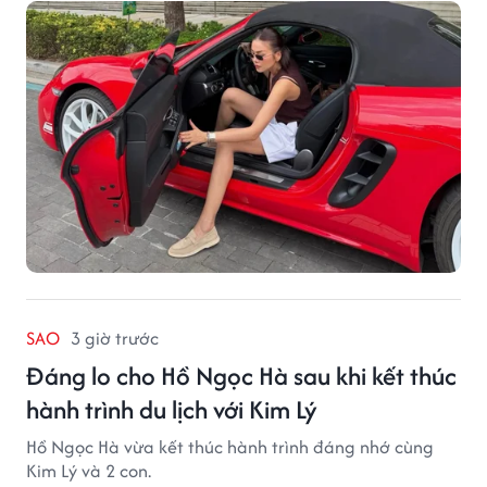
SAO
3 giờ trước
Đáng lo cho Hồ Ngọc Hà sau khi kết thúc
hành trình du lịch với Kim Lý
Hồ Ngọc Hà vừa kết thúc hành trình đáng nhớ cùng
Kim Lý và 2 con.