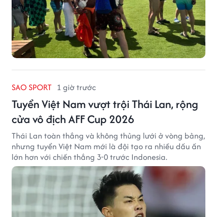
SAO SPORT
1 giờ trước
Tuyển Việt Nam vượt trội Thái Lan, rộng
cửa vô địch AFF Cup 2026
Thái Lan toàn thắng và không thủng lưới ở vòng bảng,
nhưng tuyển Việt Nam mới là đội tạo ra nhiều dấu ấn
lớn hơn với chiến thắng 3-0 trước Indonesia.