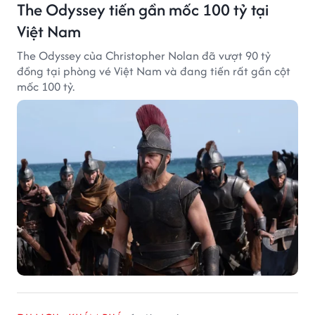
The Odyssey tiến gần mốc 100 tỷ tại
Việt Nam
The Odyssey của Christopher Nolan đã vượt 90 tỷ
đồng tại phòng vé Việt Nam và đang tiến rất gần cột
mốc 100 tỷ.