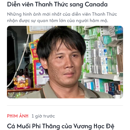
Diễn viên Thanh Thức sang Canada
Những hình ảnh mới nhất của diễn viên Thanh Thức
nhận được sự quan tâm lớn của người hâm mộ.
PHIM ẢNH
1 giờ trước
Cá Muối Phi Thăng của Vương Hạc Đệ