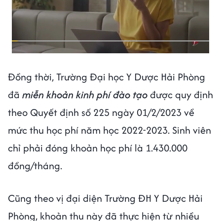
Đồng thời, Trường Đại học Y Dược Hải Phòng
đã
miễn khoản kinh phí đào tạo
được quy định
theo Quyết định số 225 ngày 01/2/2023 về
mức thu học phí năm học 2022-2023. Sinh viên
chỉ phải đóng khoản học phí là 1.430.000
đồng/tháng.
Cũng theo vị đại diện Trường ĐH Y Dược Hải
Phòng, khoản thu này đã thực hiện từ nhiều