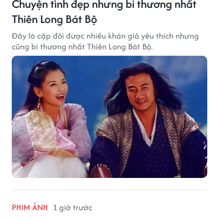
Chuyện tình đẹp nhưng bi thương nhất
Thiên Long Bát Bộ
Đây là cặp đôi được nhiều khán giả yêu thích nhưng
cũng bi thương nhất Thiên Long Bát Bộ.
PHIM ẢNH
1 giờ trước