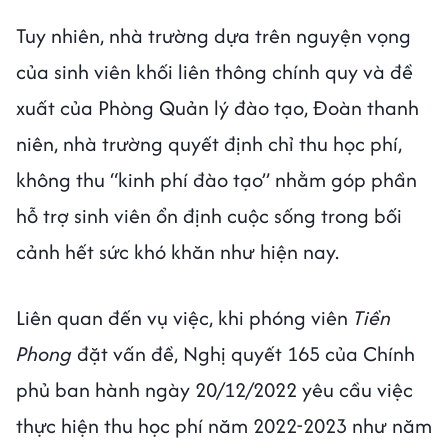
Tuy nhiên, nhà trường dựa trên nguyện vọng
của sinh viên khối liên thông chính quy và đề
xuất của Phòng Quản lý đào tạo, Đoàn thanh
niên, nhà trường quyết định chỉ thu học phí,
không thu “kinh phí đào tạo” nhằm góp phần
hỗ trợ sinh viên ổn định cuộc sống trong bối
cảnh hết sức khó khăn như hiện nay.
Liên quan đến vụ việc, khi phóng viên
Tiền
Phong
đặt vấn đề, Nghị quyết 165 của Chính
phủ ban hành ngày 20/12/2022 yêu cầu việc
thực hiện thu học phí năm 2022-2023 như năm