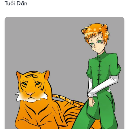
Tuổi Dần