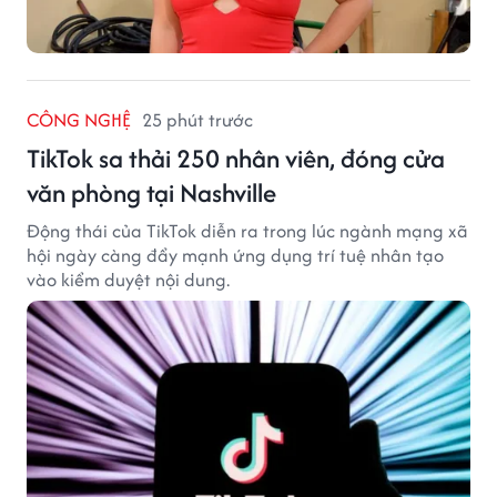
CÔNG NGHỆ
25 phút trước
TikTok sa thải 250 nhân viên, đóng cửa
văn phòng tại Nashville
Động thái của TikTok diễn ra trong lúc ngành mạng xã
hội ngày càng đẩy mạnh ứng dụng trí tuệ nhân tạo
vào kiểm duyệt nội dung.