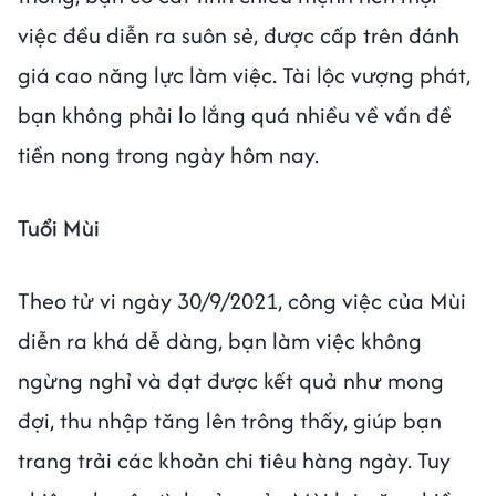
việc đều diễn ra suôn sẻ, được cấp trên đánh
giá cao năng lực làm việc. Tài lộc vượng phát,
bạn không phải lo lắng quá nhiều về vấn đề
tiền nong trong ngày hôm nay.
Tuổi Mùi
Theo tử vi ngày 30/9/2021, công việc của Mùi
diễn ra khá dễ dàng, bạn làm việc không
ngừng nghỉ và đạt được kết quả như mong
đợi, thu nhập tăng lên trông thấy, giúp bạn
trang trải các khoản chi tiêu hàng ngày. Tuy