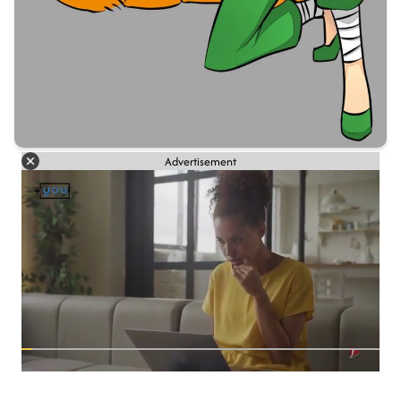
Advertisement