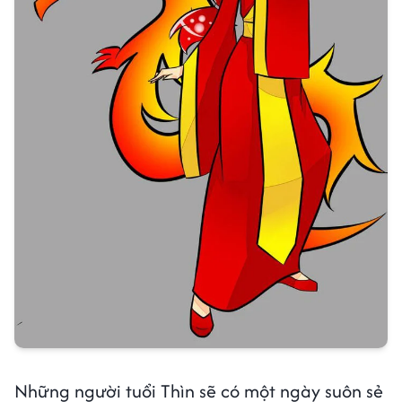
Những người tuổi Thìn sẽ có một ngày suôn sẻ