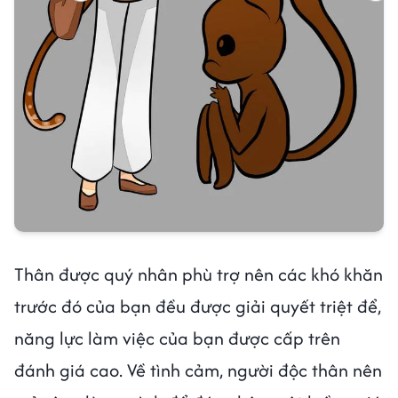
Thân được quý nhân phù trợ nên các khó khăn
trước đó của bạn đều được giải quyết triệt để,
năng lực làm việc của bạn được cấp trên
đánh giá cao. Về tình cảm, người độc thân nên