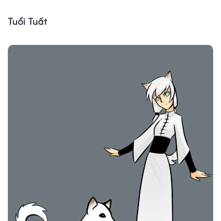
Tuổi Tuất