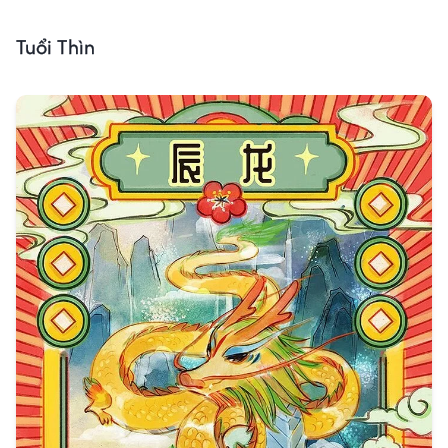
Tuổi Thìn