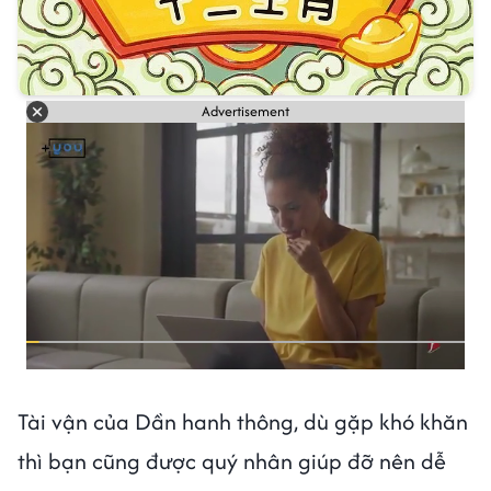
Advertisement
Tài vận của Dần hanh thông, dù gặp khó khăn
thì bạn cũng được quý nhân giúp đỡ nên dễ