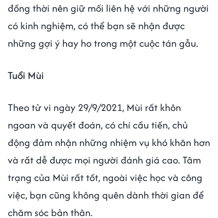
đồng thời nên giữ mối liên hệ với những người
có kinh nghiệm, có thể bạn sẽ nhận được
những gợi ý hay ho trong một cuộc tán gẫu.
Tuổi Mùi
Theo tử vi ngày 29/9/2021, Mùi rất khôn
ngoan và quyết đoán, có chí cầu tiến, chủ
động đảm nhận những nhiệm vụ khó khăn hơn
và rất dễ được mọi người đánh giá cao. Tâm
trạng của Mùi rất tốt, ngoài việc học và công
việc, bạn cũng không quên dành thời gian để
chăm sóc bản thân.