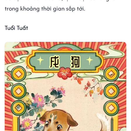
trong khoảng thời gian sắp tới.
Tuổi Tuất