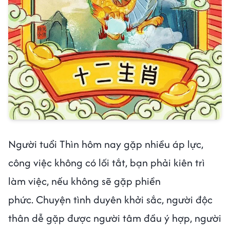
Người tuổi Thìn hôm nay gặp nhiều áp lực,
công việc không có lối tắt, bạn phải kiên trì
làm việc, nếu không sẽ gặp phiền
phức. Chuyện tình duyên khởi sắc, người độc
thân dễ gặp được người tâm đầu ý hợp, người