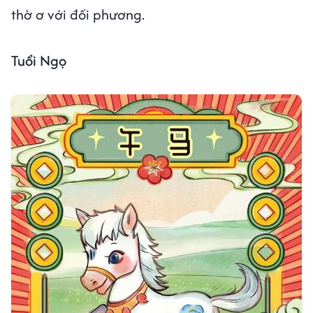
thờ ơ với đối phương.
Tuổi Ngọ