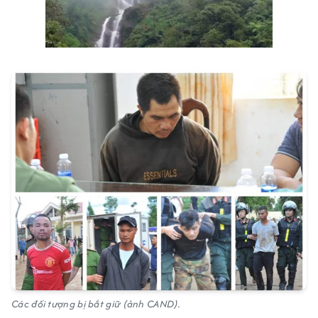
Các đối tượng bị bắt giữ (ảnh CAND).