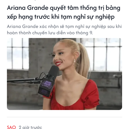
Ariana Grande quyết tâm thống trị bảng
xếp hạng trước khi tạm nghỉ sự nghiệp
Ariana Grande xác nhận sẽ tạm nghỉ sự nghiệp sau khi
hoàn thành chuyến lưu diễn vào tháng 9.
SAO
2 giờ trước