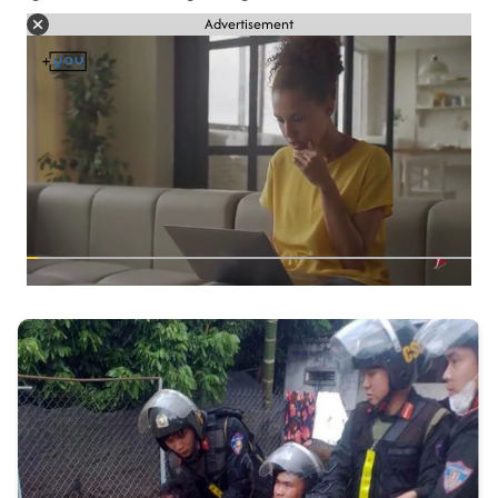
Advertisement