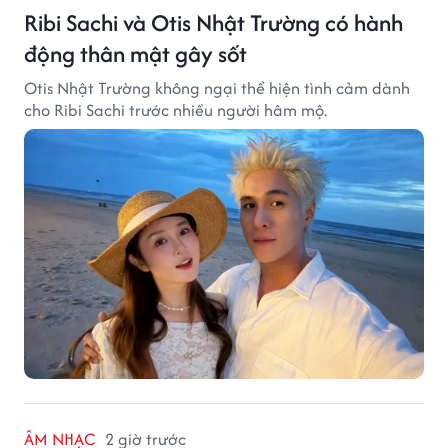
Ribi Sachi và Otis Nhật Trường có hành
động thân mật gây sốt
Otis Nhật Trường không ngại thể hiện tình cảm dành
cho Ribi Sachi trước nhiều người hâm mộ.
ÂM NHẠC
2 giờ trước