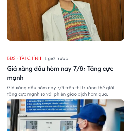
BĐS - TÀI CHÍNH
1 giờ trước
Giá xăng dầu hôm nay 7/8: Tăng cực
mạnh
Giá xăng dầu hôm nay 7/8 trên thị trường thế giới
tăng cực mạnh so với phiên giao dịch hôm qua.