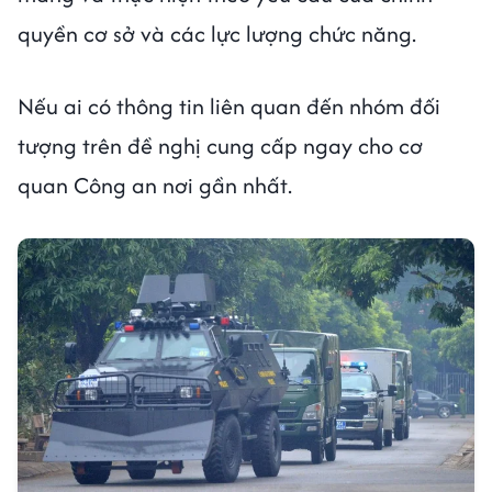
quyền cơ sở và các lực lượng chức năng.
Nếu ai có thông tin liên quan đến nhóm đối
tượng trên đề nghị cung cấp ngay cho cơ
quan Công an nơi gần nhất.