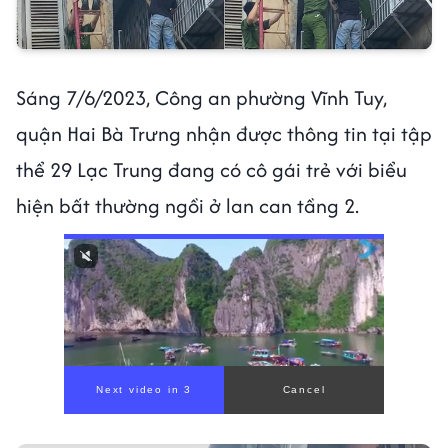
Sáng 7/6/2023, Công an phường Vĩnh Tuy,
quận Hai Bà Trưng nhận được thông tin tại tập
thể 29 Lạc Trung đang có cô gái trẻ với biểu
hiện bất thường ngồi ở lan can tầng 2.