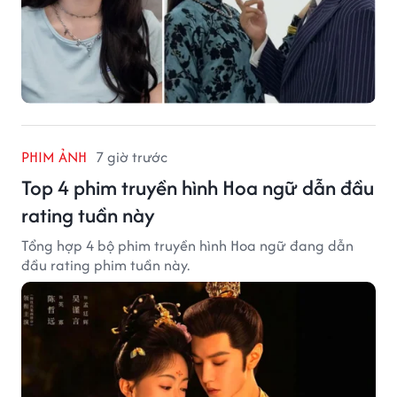
PHIM ẢNH
7 giờ trước
Top 4 phim truyền hình Hoa ngữ dẫn đầu
rating tuần này
Tổng hợp 4 bộ phim truyền hình Hoa ngữ đang dẫn
đầu rating phim tuần này.