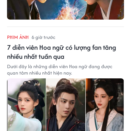
PHIM ẢNH
6 giờ trước
7 diễn viên Hoa ngữ có lượng fan tăng
nhiều nhất tuần qua
Dưới đây là những diễn viên Hoa ngữ đang được
quan tâm nhiều nhất hiện nay.