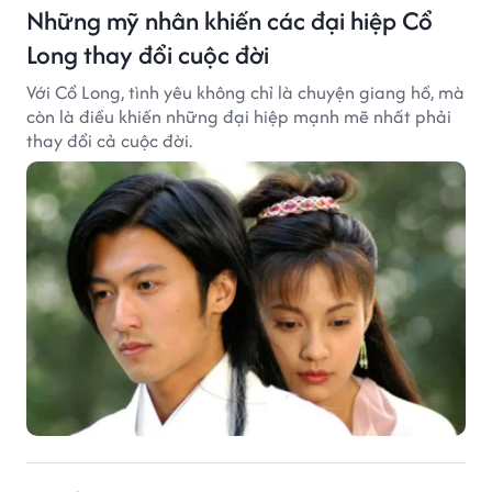
Những mỹ nhân khiến các đại hiệp Cổ
Long thay đổi cuộc đời
Với Cổ Long, tình yêu không chỉ là chuyện giang hồ, mà
còn là điều khiến những đại hiệp mạnh mẽ nhất phải
thay đổi cả cuộc đời.