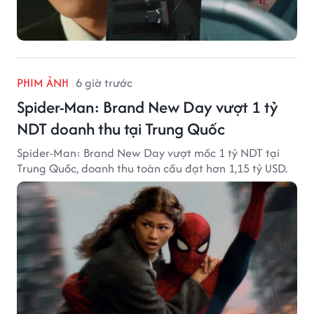
PHIM ẢNH
6 giờ trước
Spider-Man: Brand New Day vượt 1 tỷ
NDT doanh thu tại Trung Quốc
Spider-Man: Brand New Day vượt mốc 1 tỷ NDT tại
Trung Quốc, doanh thu toàn cầu đạt hơn 1,15 tỷ USD.