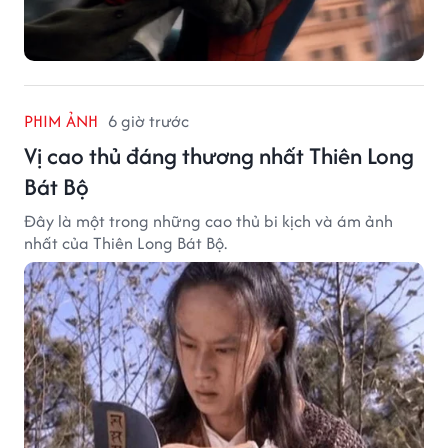
PHIM ẢNH
6 giờ trước
Vị cao thủ đáng thương nhất Thiên Long
Bát Bộ
Đây là một trong những cao thủ bi kịch và ám ảnh
nhất của Thiên Long Bát Bộ.