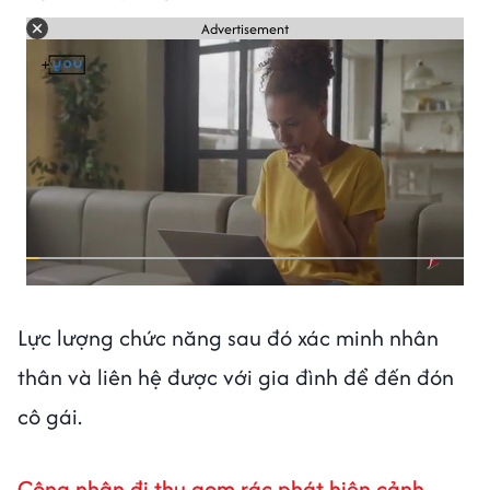
Advertisement
Lực lượng chức năng sau đó xác minh nhân
thân và liên hệ được với gia đình để đến đón
cô gái.
Công nhân đi thu gom rác phát hiện cảnh