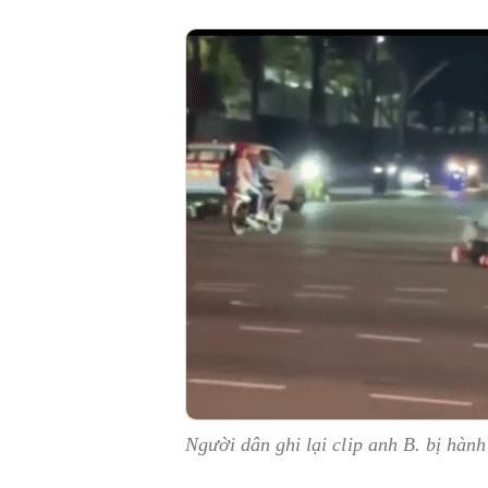
Người dân ghi lại clip anh B. bị hàn