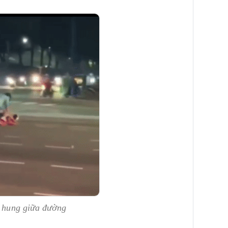
h hung giữa đường