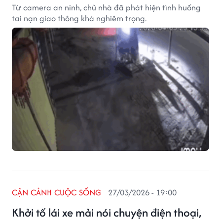
Từ camera an ninh, chủ nhà đã phát hiện tình huống
tai nạn giao thông khá nghiêm trọng.
CẬN CẢNH CUỘC SỐNG
27/03/2026 - 19:00
Khởi tố lái xe mải nói chuyện điện thoại,