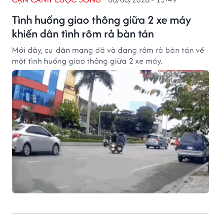
Tình huống giao thông giữa 2 xe máy
khiến dân tình rôm rả bàn tán
Mới đây, cư dân mạng đã và đang rôm rả bàn tán về
một tình huống giao thông giữa 2 xe máy.