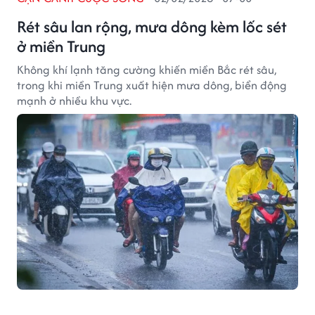
Rét sâu lan rộng, mưa dông kèm lốc sét
ở miền Trung
Không khí lạnh tăng cường khiến miền Bắc rét sâu,
trong khi miền Trung xuất hiện mưa dông, biển động
mạnh ở nhiều khu vực.