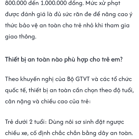
800.000 đến 1.000.000 đồng. Mức xử phạt
được đánh giá là đủ sức răn đe để nâng cao ý
thức bảo vệ an toàn cho trẻ nhỏ khi tham gia
giao thông.
Thiết bị an toàn nào phù hợp cho trẻ em?
Theo khuyến nghị của Bộ GTVT và các tổ chức
quốc tế, thiết bị an toàn cần chọn theo độ tuổi,
cân nặng và chiều cao của trẻ:
Trẻ dưới 2 tuổi: Dùng nôi sơ sinh đặt ngược
chiều xe, cố định chắc chắn bằng dây an toàn.