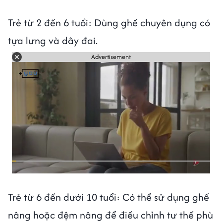
Trẻ từ 2 đến 6 tuổi: Dùng ghế chuyên dụng có
tựa lưng và dây đai.
Advertisement
Trẻ từ 6 đến dưới 10 tuổi: Có thể sử dụng ghế
nâng hoặc đệm nâng để điều chỉnh tư thế phù