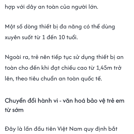
hợp với dây an toàn của người lớn.
Một số dòng thiết bị đa năng có thể dùng
xuyên suốt từ 1 đến 10 tuổi.
Ngoài ra, trẻ nên tiếp tục sử dụng thiết bị an
toàn cho đến khi đạt chiều cao từ 1,45m trở
lên, theo tiêu chuẩn an toàn quốc tế.
Chuyển đổi hành vi - văn hoá bảo vệ trẻ em
từ sớm
Đây là lần đầu tiên Việt Nam quy định bắt