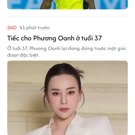
SAO
41 phút trước
Tiếc cho Phương Oanh ở tuổi 37
Ở tuổi 37, Phương Oanh lại đang đứng trước một giai
đoạn đặc biệt.