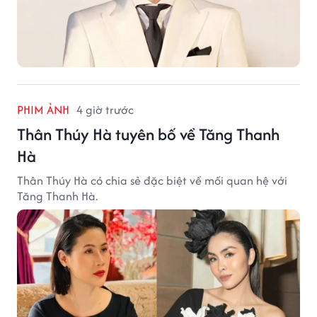
PHIM ẢNH
4 giờ trước
Thân Thúy Hà tuyên bố về Tăng Thanh
Hà
Thân Thúy Hà có chia sẻ đặc biệt về mối quan hệ với
Tăng Thanh Hà.