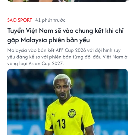
SAO SPORT
41 phút trước
Tuyển Việt Nam sẽ vào chung kết khi chỉ
gặp Malaysia phiên bản yếu
Malaysia vào bán kết AFF Cup 2026 với đội hình suy
yếu đáng kể so với phiên bản từng đối đầu Việt Nam ở
vòng loại Asian Cup 2027.