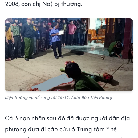
2008, con chị Na) bị thương.
Hiện trường vụ nổ súng tối 26/11. Ảnh: Báo Tiền Phong
Cả 3 nạn nhân sau đó đã được người dân địa
phương đưa đi cấp cứu ở Trung tâm Y tế