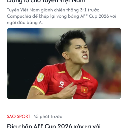
Tuyển Việt Nam giành chiến thắng 3-1 trước
Campuchia để khép lại vòng bảng AFF Cup 2026 với
ngôi đầu bảng A.
SAO SPORT
45 phút trước
Địa chấn AFF Cup 2026 xảy ra với