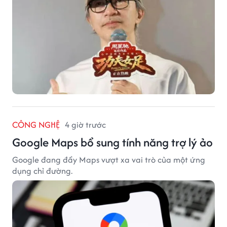
CÔNG NGHỆ
4 giờ trước
Google Maps bổ sung tính năng trợ lý ảo
Google đang đẩy Maps vượt xa vai trò của một ứng
dụng chỉ đường.