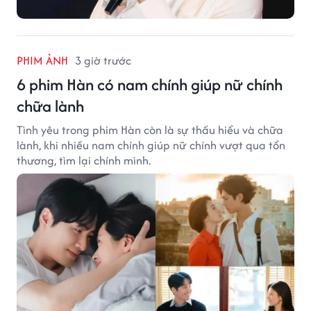
PHIM ẢNH
3 giờ trước
6 phim Hàn có nam chính giúp nữ chính
chữa lành
Tình yêu trong phim Hàn còn là sự thấu hiểu và chữa
lành, khi nhiều nam chính giúp nữ chính vượt qua tổn
thương, tìm lại chính mình.