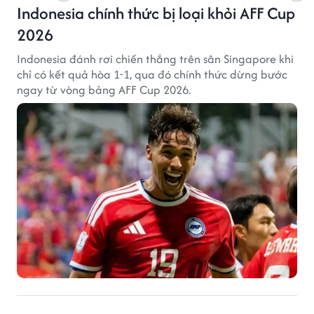
Indonesia chính thức bị loại khỏi AFF Cup
2026
Indonesia đánh rơi chiến thắng trên sân Singapore khi
chỉ có kết quả hòa 1-1, qua đó chính thức dừng bước
ngay từ vòng bảng AFF Cup 2026.