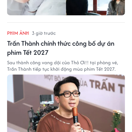
PHIM ẢNH
3 giờ trước
Trấn Thành chính thức công bố dự án
phim Tết 2027
Sau thành công vang dội của Thỏ Ơi!! tại phòng vé,
Trấn Thành tiếp tục khởi động mùa phim Tết 2027.