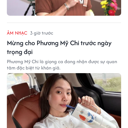
ÂM NHẠC
3 giờ trước
Mừng cho Phương Mỹ Chi trước ngày
trọng đại
Phương Mỹ Chi là giọng ca đang nhận được sự quan
tâm đặc biệt từ khán giả.