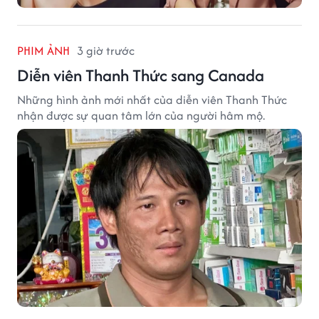
PHIM ẢNH
3 giờ trước
Diễn viên Thanh Thức sang Canada
Những hình ảnh mới nhất của diễn viên Thanh Thức
nhận được sự quan tâm lớn của người hâm mộ.