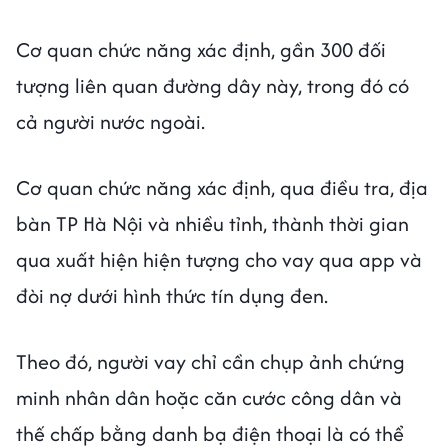
Cơ quan chức năng xác định, gần 300 đối
tượng liên quan đường dây này, trong đó có
cả người nước ngoài.
Cơ quan chức năng xác định, qua điều tra, địa
bàn TP Hà Nội và nhiều tỉnh, thành thời gian
qua xuất hiện hiện tượng cho vay qua app và
đòi nợ dưới hình thức tín dụng đen.
Theo đó, người vay chỉ cần chụp ảnh chứng
minh nhân dân hoặc căn cước công dân và
thế chấp bằng danh bạ điện thoại là có thể