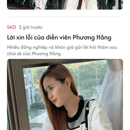
SAO
2 giờ trước
Lời xin lỗi của diễn viên Phương Hằng
Nhiều đồng nghiệp và khán giả gửi lời hỏi thăm sau
chia sẻ của Phương Hằng.