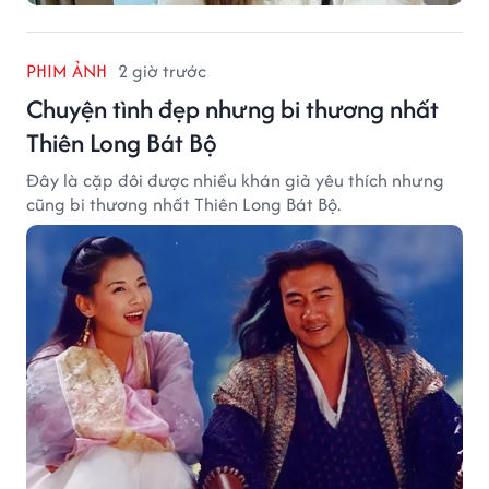
PHIM ẢNH
2 giờ trước
Chuyện tình đẹp nhưng bi thương nhất
Thiên Long Bát Bộ
Đây là cặp đôi được nhiều khán giả yêu thích nhưng
cũng bi thương nhất Thiên Long Bát Bộ.