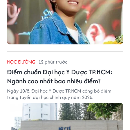
HỌC ĐƯỜNG
12 phút trước
Điểm chuẩn Đại học Y Dược TP.HCM:
Ngành cao nhất bao nhiêu điểm?
Ngày 10/8, Đại học Y Dược TP.HCM công bố điểm
trúng tuyển đại học chính quy năm 2026.