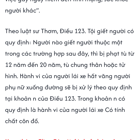
người khác”.
Theo luật sư Thơm, Điều 123. Tội giết người có
quy định: Người nào giết người thuộc một
trong các trường hợp sau đây, thì bị phạt tù từ
12 năm đến 20 năm, tù chung thân hoặc tử
hình. Hành vi của người lái xe hất văng người
phụ nữ xuống đường sẽ bị xử lý theo quy định
tại khoản n của Điều 123. Trong khoản n có
quy định là hành vi của người lái xe Có tính
chất côn đồ.