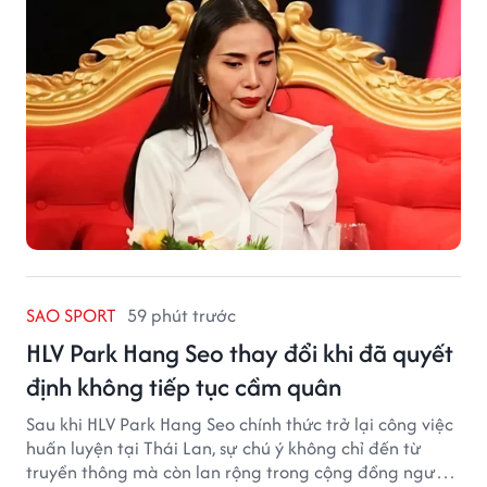
SAO SPORT
59 phút trước
HLV Park Hang Seo thay đổi khi đã quyết
định không tiếp tục cầm quân
Sau khi HLV Park Hang Seo chính thức trở lại công việc
huấn luyện tại Thái Lan, sự chú ý không chỉ đến từ
truyền thông mà còn lan rộng trong cộng đồng người