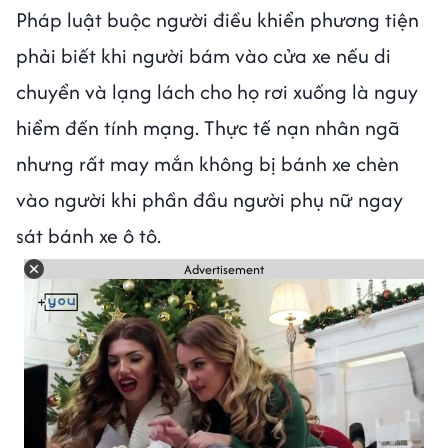
Pháp luật buộc người điều khiển phương tiện
phải biết khi người bám vào cửa xe nếu di
chuyển và lạng lách cho họ rơi xuống là nguy
hiểm đến tính mạng. Thực tế nạn nhân ngã
nhưng rất may mắn không bị bánh xe chèn
vào người khi phần đầu người phụ nữ ngay
sát bánh xe ô tô.
Advertisement