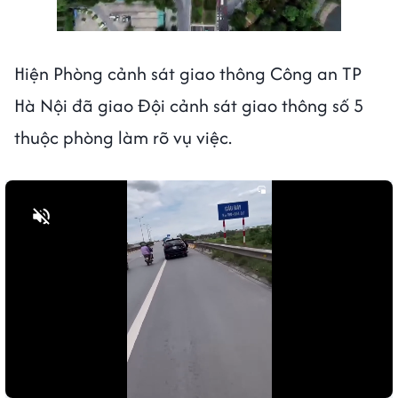
Hiện Phòng cảnh sát giao thông Công an TP
Hà Nội đã giao Đội cảnh sát giao thông số 5
thuộc phòng làm rõ vụ việc.
Bật tiếng