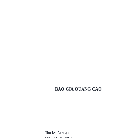
BÁO GIÁ QUẢNG CÁO
Thư ký tòa soạn