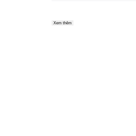
Xem thêm