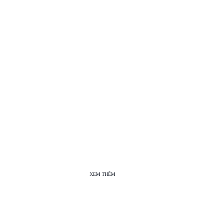
XEM THÊM