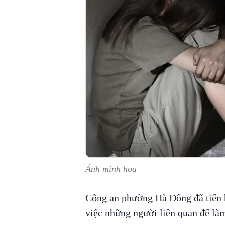
Ảnh minh hoạ
Công an phường Hà Đông đã tiến h
việc những người liên quan để làm