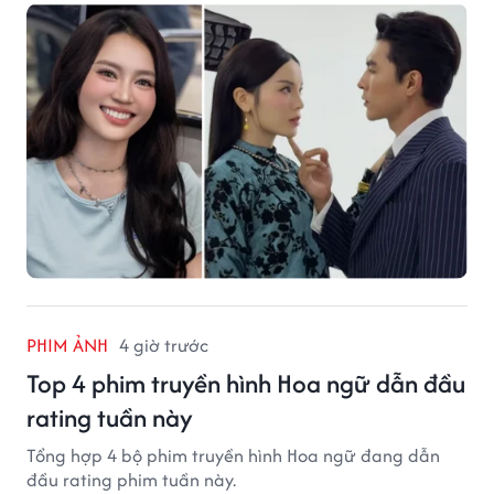
PHIM ẢNH
4 giờ trước
Top 4 phim truyền hình Hoa ngữ dẫn đầu
rating tuần này
Tổng hợp 4 bộ phim truyền hình Hoa ngữ đang dẫn
đầu rating phim tuần này.