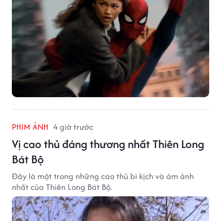
PHIM ẢNH
4 giờ trước
Vị cao thủ đáng thương nhất Thiên Long
Bát Bộ
Đây là một trong những cao thủ bi kịch và ám ảnh
nhất của Thiên Long Bát Bộ.