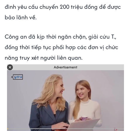
đình yêu cầu chuyển 200 triệu đồng để được
bảo lãnh về.
Công an đã kịp thời ngăn chặn, giải cứu T.,
đồng thời tiếp tục phối hợp các đơn vị chức
năng truy xét người liên quan.
Advertisement