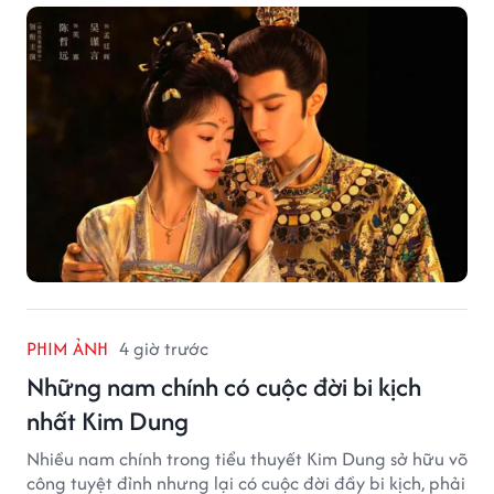
PHIM ẢNH
4 giờ trước
Những nam chính có cuộc đời bi kịch
nhất Kim Dung
Nhiều nam chính trong tiểu thuyết Kim Dung sở hữu võ
công tuyệt đỉnh nhưng lại có cuộc đời đầy bi kịch, phải