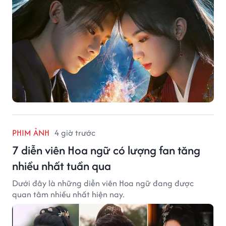
PHIM ẢNH
4 giờ trước
7 diễn viên Hoa ngữ có lượng fan tăng
nhiều nhất tuần qua
Dưới đây là những diễn viên Hoa ngữ đang được
quan tâm nhiều nhất hiện nay.