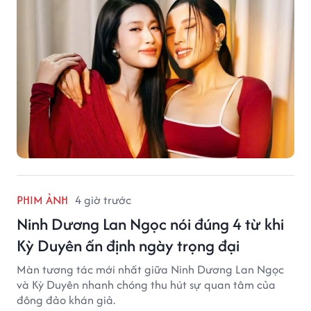
PHIM ẢNH
4 giờ trước
Ninh Dương Lan Ngọc nói đúng 4 từ khi
Kỳ Duyên ấn định ngày trọng đại
Màn tương tác mới nhất giữa Ninh Dương Lan Ngọc
và Kỳ Duyên nhanh chóng thu hút sự quan tâm của
đông đảo khán giả.