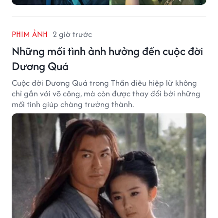
PHIM ẢNH
2 giờ trước
Những mối tình ảnh hưởng đến cuộc đời
Dương Quá
Cuộc đời Dương Quá trong Thần điêu hiệp lữ không
chỉ gắn với võ công, mà còn được thay đổi bởi những
mối tình giúp chàng trưởng thành.