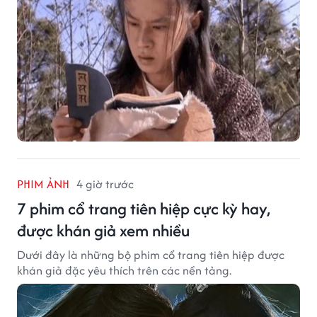
PHIM ẢNH
4 giờ trước
7 phim cổ trang tiên hiệp cực kỳ hay,
được khán giả xem nhiều
Dưới đây là những bộ phim cổ trang tiên hiệp được
khán giả đặc yêu thích trên các nền tảng.