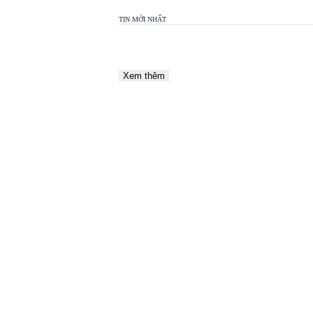
TIN MỚI NHẤT
Xem thêm