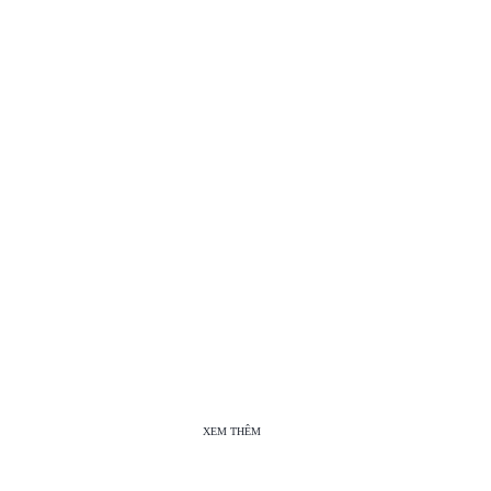
XEM THÊM