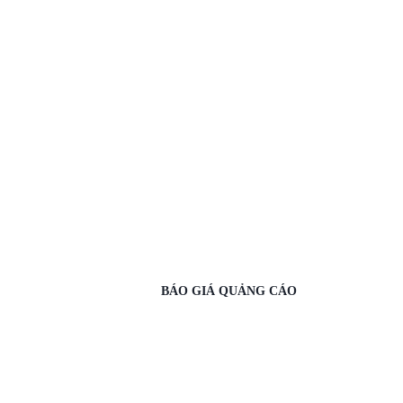
BÁO GIÁ QUẢNG CÁO