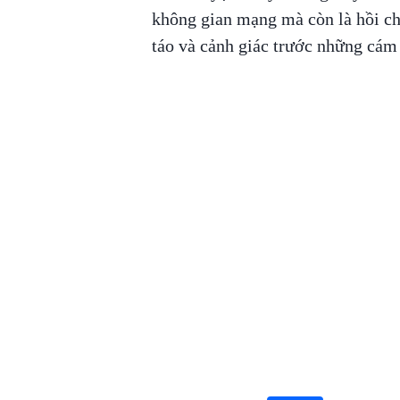
không gian mạng mà còn là hồi ch
táo và cảnh giác trước những cám