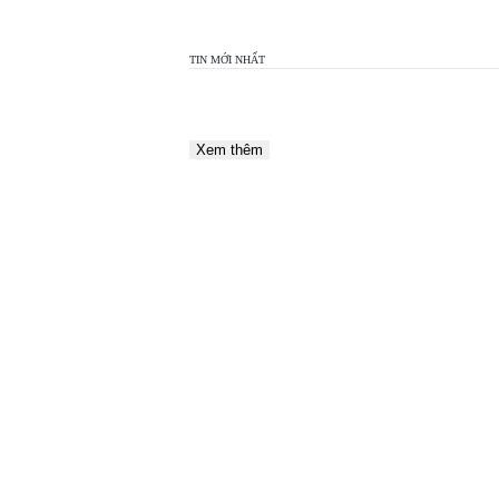
TIN MỚI NHẤT
Xem thêm