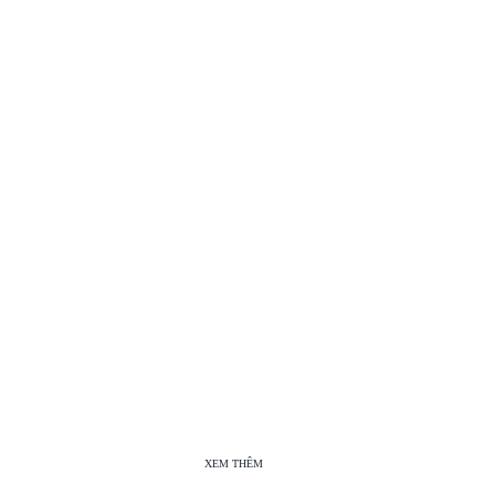
XEM THÊM