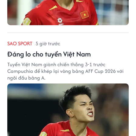
SAO SPORT
5 giờ trước
Đáng lo cho tuyển Việt Nam
Tuyển Việt Nam giành chiến thắng 3-1 trước
Campuchia để khép lại vòng bảng AFF Cup 2026 với
ngôi đầu bảng A.