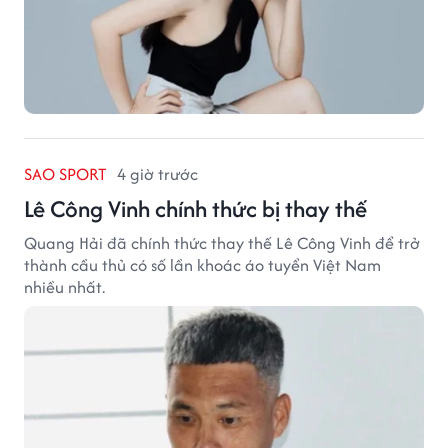
SAO SPORT
4 giờ trước
Lê Công Vinh chính thức bị thay thế
Quang Hải đã chính thức thay thế Lê Công Vinh để trở
thành cầu thủ có số lần khoác áo tuyển Việt Nam
nhiều nhất.