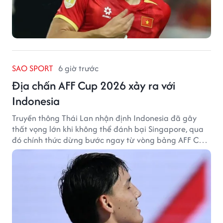
SAO SPORT
6 giờ trước
Địa chấn AFF Cup 2026 xảy ra với
Indonesia
Truyền thông Thái Lan nhận định Indonesia đã gây
thất vọng lớn khi không thể đánh bại Singapore, qua
đó chính thức dừng bước ngay từ vòng bảng AFF Cup
2026.