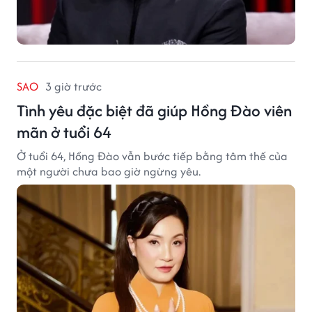
SAO
3 giờ trước
Tình yêu đặc biệt đã giúp Hồng Đào viên
mãn ở tuổi 64
Ở tuổi 64, Hồng Đào vẫn bước tiếp bằng tâm thế của
một người chưa bao giờ ngừng yêu.