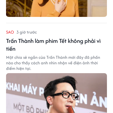
SAO
3 giờ trước
Trấn Thành làm phim Tết không phải vì
tiền
Một chia sẻ ngắn của Trấn Thành mới đây đã phần
nào cho thấy cách anh nhìn nhận về điện ảnh thời
điểm hiện tại.