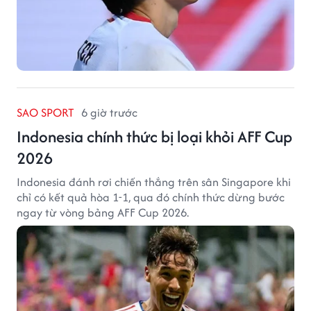
SAO SPORT
6 giờ trước
Indonesia chính thức bị loại khỏi AFF Cup
2026
Indonesia đánh rơi chiến thắng trên sân Singapore khi
chỉ có kết quả hòa 1-1, qua đó chính thức dừng bước
ngay từ vòng bảng AFF Cup 2026.