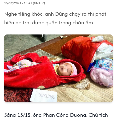
15/12/2021 - 15:43 (GMT+7)
Nghe tiếng khóc, anh Dũng chạy ra thì phát
hiện bé trai được quấn trong chăn ấm.
Sáng 15/12, ông Phan Công Dương, Chủ tịch