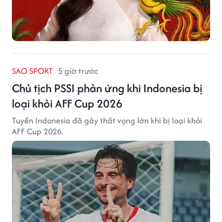
SAO SPORT
5 giờ trước
Chủ tịch PSSI phản ứng khi Indonesia bị
loại khỏi AFF Cup 2026
Tuyển Indonesia đã gây thất vọng lớn khi bị loại khỏi
AFF Cup 2026.