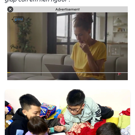
Advertisement