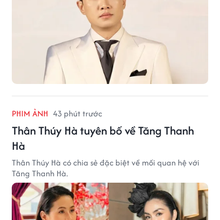
PHIM ẢNH
43 phút trước
Thân Thúy Hà tuyên bố về Tăng Thanh
Hà
Thân Thúy Hà có chia sẻ đặc biệt về mối quan hệ với
Tăng Thanh Hà.