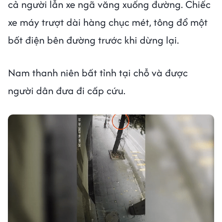
cả người lẫn xe ngã văng xuống đường. Chiếc
xe máy trượt dài hàng chục mét, tông đổ một
bốt điện bên đường trước khi dừng lại.
Nam thanh niên bất tỉnh tại chỗ và được
người dân đưa đi cấp cứu.