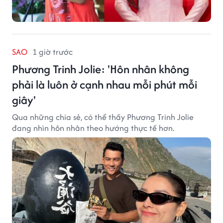
SAO
1 giờ trước
Phương Trinh Jolie: 'Hôn nhân không
phải là luôn ở cạnh nhau mỗi phút mỗi
giây'
Qua những chia sẻ, có thể thấy Phương Trinh Jolie
đang nhìn hôn nhân theo hướng thực tế hơn.