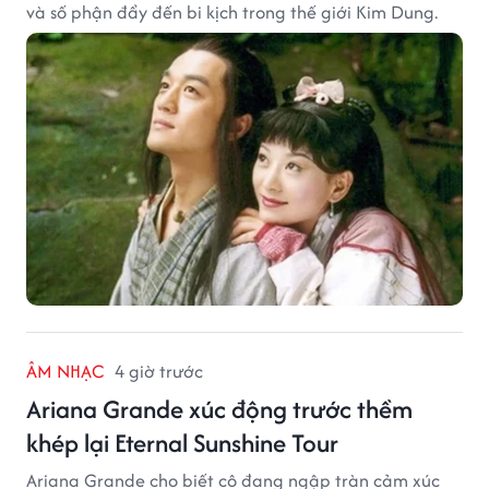
và số phận đẩy đến bi kịch trong thế giới Kim Dung.
ÂM NHẠC
4 giờ trước
Ariana Grande xúc động trước thềm
khép lại Eternal Sunshine Tour
Ariana Grande cho biết cô đang ngập tràn cảm xúc