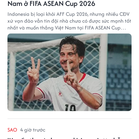
Nam ở FIFA ASEAN Cup 2026
Indonesia bị loại khỏi AFF Cup 2026, nhưng nhiều CĐV
xứ vạn đảo vẫn tin đội nhà chưa có được sức mạnh tốt
nhất và muốn thắng Việt Nam tại FIFA ASEAN Cup
2026.
SAO
4 giờ trước