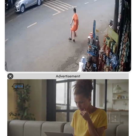
Advertisement