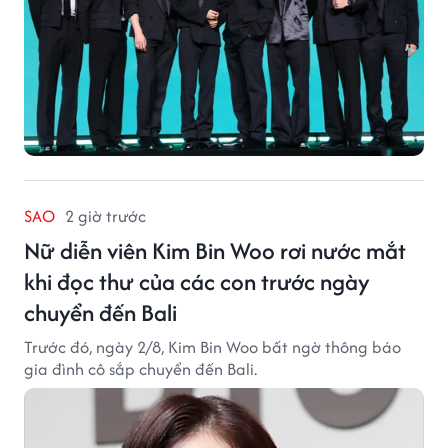
SAO
2 giờ trước
Nữ diễn viên Kim Bin Woo rơi nước mắt
khi đọc thư của các con trước ngày
chuyển đến Bali
Trước đó, ngày 2/8, Kim Bin Woo bất ngờ thông báo
gia đình cô sắp chuyển đến Bali.