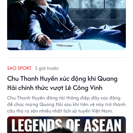
SAO SPORT
1 giờ trước
Chu Thanh Huyền xúc động khi Quang
Hải chính thức vượt Lê Công Vinh
Chu Thanh Huyền đăng tải thông điệp đầy xúc động
để chúc mừng Quang Hải sau khi tiền vệ này trở thành
cầu thủ ra sân nhiều nhất lịch sử tuyển Việt Nam.