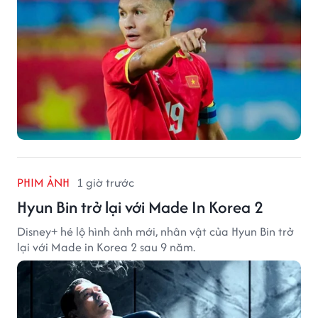
PHIM ẢNH
1 giờ trước
Hyun Bin trở lại với Made In Korea 2
Disney+ hé lộ hình ảnh mới, nhân vật của Hyun Bin trở
lại với Made in Korea 2 sau 9 năm.