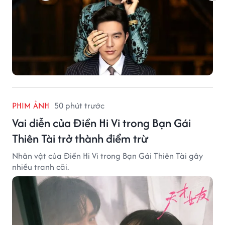
PHIM ẢNH
50 phút trước
Vai diễn của Điền Hi Vi trong Bạn Gái
Thiên Tài trở thành điểm trừ
Nhân vật của Điền Hi Vi trong Bạn Gái Thiên Tài gây
nhiều tranh cãi.