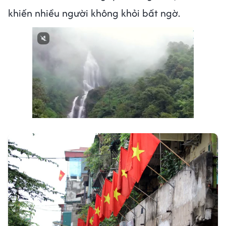
khiến nhiều người không khỏi bất ngờ.