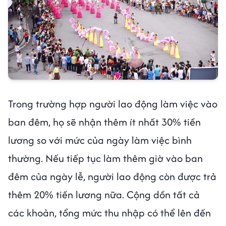
Trong trường hợp người lao động làm việc vào
ban đêm, họ sẽ nhận thêm ít nhất 30% tiền
lương so với mức của ngày làm việc bình
thường. Nếu tiếp tục làm thêm giờ vào ban
đêm của ngày lễ, người lao động còn được trả
thêm 20% tiền lương nữa. Cộng dồn tất cả
các khoản, tổng mức thu nhập có thể lên đến