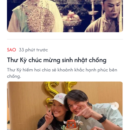
SAO
33 phút trước
Thư Kỳ chúc mừng sinh nhật chồng
Thư Kỳ hiếm hoi chia sẻ khoảnh khắc hạnh phúc bên
chồng.