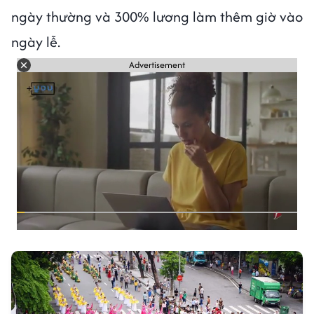
ngày thường và 300% lương làm thêm giờ vào
ngày lễ.
Advertisement