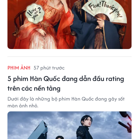
PHIM ẢNH
57 phút trước
5 phim Hàn Quốc đang dẫn đầu rating
trên các nền tảng
Dưới đây là những bộ phim Hàn Quốc đang gây sốt
màn ảnh nhỏ.