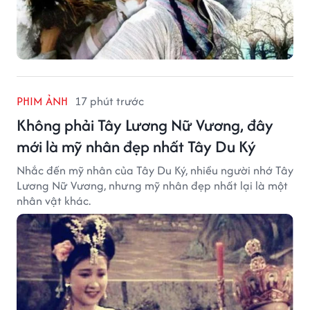
PHIM ẢNH
17 phút trước
Không phải Tây Lương Nữ Vương, đây
mới là mỹ nhân đẹp nhất Tây Du Ký
Nhắc đến mỹ nhân của Tây Du Ký, nhiều người nhớ Tây
Lương Nữ Vương, nhưng mỹ nhân đẹp nhất lại là một
nhân vật khác.