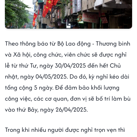
Theo thông báo từ Bộ Lao động - Thương binh
và Xã hội, công chức, viên chức sẽ được nghỉ
lễ từ thứ Tư, ngày 30/04/2025 đến hết Chủ
nhật, ngày 04/05/2025. Do đó, kỳ nghỉ kéo dài
tổng cộng 5 ngày. Để đảm bảo khối lượng
công việc, các cơ quan, đơn vị sẽ bố trí làm bù
vào thứ Bảy, ngày 26/04/2025.
Trong khi nhiều người được nghỉ trọn vẹn thì