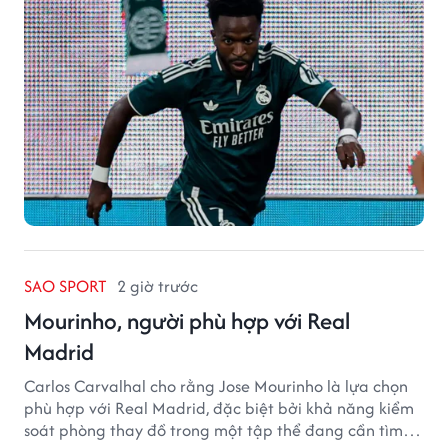
SAO SPORT
2 giờ trước
Mourinho, người phù hợp với Real
Madrid
Carlos Carvalhal cho rằng Jose Mourinho là lựa chọn
phù hợp với Real Madrid, đặc biệt bởi khả năng kiểm
soát phòng thay đồ trong một tập thể đang cần tìm