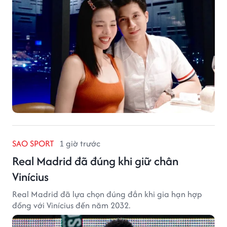
SAO SPORT
1 giờ trước
Real Madrid đã đúng khi giữ chân
Vinícius
Real Madrid đã lựa chọn đúng đắn khi gia hạn hợp
đồng với Vinícius đến năm 2032.