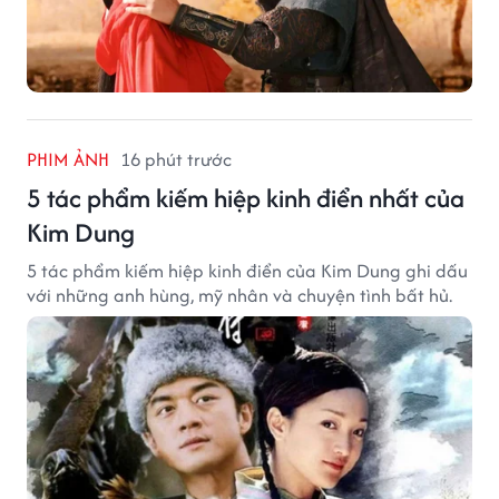
PHIM ẢNH
16 phút trước
5 tác phẩm kiếm hiệp kinh điển nhất của
Kim Dung
5 tác phẩm kiếm hiệp kinh điển của Kim Dung ghi dấu
với những anh hùng, mỹ nhân và chuyện tình bất hủ.