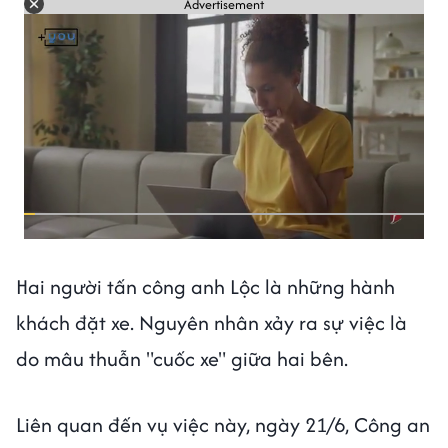
Advertisement
Hai người tấn công anh Lộc là những hành
khách đặt xe. Nguyên nhân xảy ra sự việc là
do mâu thuẫn "cuốc xe" giữa hai bên.
Liên quan đến vụ việc này, ngày 21/6, Công an