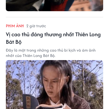
PHIM ẢNH
2 giờ trước
Vị cao thủ đáng thương nhất Thiên Long
Bát Bộ
Đây là một trong những cao thủ bi kịch và ám ảnh
nhất của Thiên Long Bát Bộ.