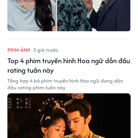
PHIM ẢNH
2 giờ trước
Top 4 phim truyền hình Hoa ngữ dẫn đầu
rating tuần này
Tổng hợp 4 bộ phim truyền hình Hoa ngữ đang dẫn
đầu rating phim tuần này.