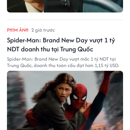
PHIM ẢNH
2 giờ trước
Spider-Man: Brand New Day vượt 1 tỷ
NDT doanh thu tại Trung Quốc
Spider-Man: Brand New Day vượt mốc 1 tỷ NDT tại
Trung Quốc, doanh thu toàn cầu đạt hơn 1,15 tỷ USD.