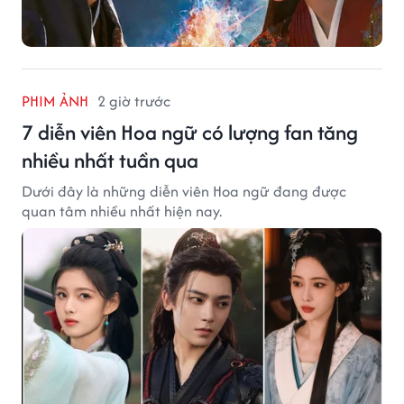
PHIM ẢNH
2 giờ trước
7 diễn viên Hoa ngữ có lượng fan tăng
nhiều nhất tuần qua
Dưới đây là những diễn viên Hoa ngữ đang được
quan tâm nhiều nhất hiện nay.