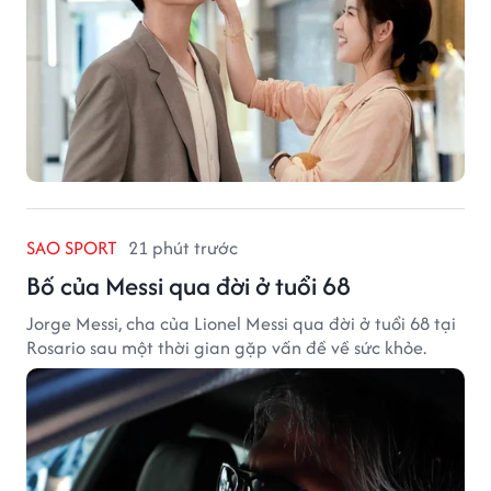
SAO SPORT
21 phút trước
Bố của Messi qua đời ở tuổi 68
Jorge Messi, cha của Lionel Messi qua đời ở tuổi 68 tại
Rosario sau một thời gian gặp vấn đề về sức khỏe.