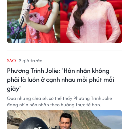
SAO
2 giờ trước
Phương Trinh Jolie: 'Hôn nhân không
phải là luôn ở cạnh nhau mỗi phút mỗi
giây'
Qua những chia sẻ, có thể thấy Phương Trinh Jolie
đang nhìn hôn nhân theo hướng thực tế hơn.