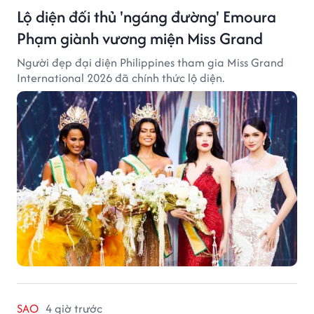
Lộ diện đối thủ 'ngáng đường' Emoura
Phạm giành vương miện Miss Grand
Người đẹp đại diện Philippines tham gia Miss Grand
International 2026 đã chính thức lộ diện.
SAO
4 giờ trước