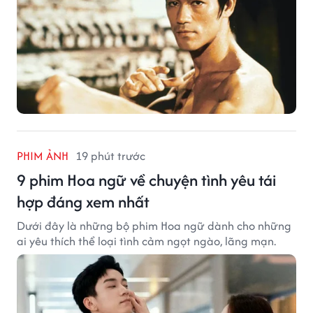
PHIM ẢNH
19 phút trước
9 phim Hoa ngữ về chuyện tình yêu tái
hợp đáng xem nhất
Dưới đây là những bộ phim Hoa ngữ dành cho những
ai yêu thích thể loại tình cảm ngọt ngào, lãng mạn.