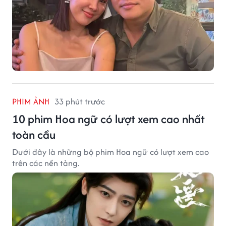
PHIM ẢNH
33 phút trước
10 phim Hoa ngữ có lượt xem cao nhất
toàn cầu
Dưới đây là những bộ phim Hoa ngữ có lượt xem cao
trên các nền tảng.