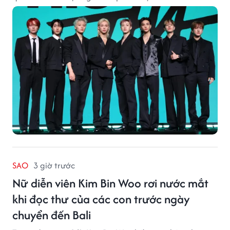
SAO
3 giờ trước
Nữ diễn viên Kim Bin Woo rơi nước mắt
khi đọc thư của các con trước ngày
chuyển đến Bali