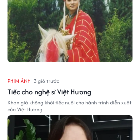
PHIM ẢNH
3 giờ trước
Tiếc cho nghệ sĩ Việt Hương
Khán giả không khỏi tiếc nuối cho hành trình diễn xuất
của Việt Hương.