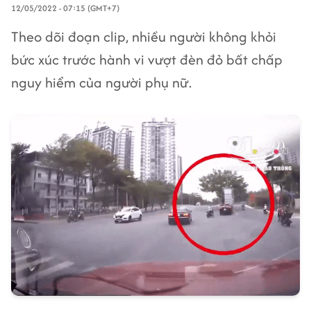
12/05/2022 - 07:15 (GMT+7)
Theo dõi đoạn clip, nhiều người không khỏi
bức xúc trước hành vi vượt đèn đỏ bất chấp
nguy hiểm của người phụ nữ.