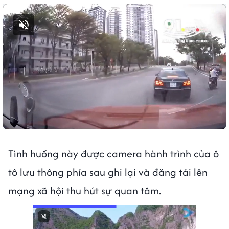
Bật tiếng
Tình huống này được camera hành trình của ô
tô lưu thông phía sau ghi lại và đăng tải lên
mạng xã hội thu hút sự quan tâm.