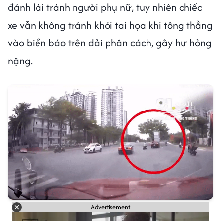
đánh lái tránh người phụ nữ, tuy nhiên chiếc
xe vẫn không tránh khỏi tai họa khi tông thẳng
vào biển báo trên dải phân cách, gây hư hỏng
nặng.
Advertisement