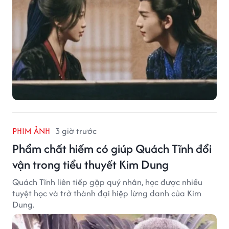
PHIM ẢNH
3 giờ trước
Phẩm chất hiếm có giúp Quách Tĩnh đổi
vận trong tiểu thuyết Kim Dung
Quách Tĩnh liên tiếp gặp quý nhân, học được nhiều
tuyệt học và trở thành đại hiệp lừng danh của Kim
Dung.