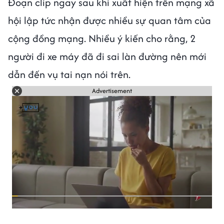
Đoạn clip ngay sau khi xuất hiện trên mạng xã
hội lập tức nhận được nhiều sự quan tâm của
cộng đồng mạng. Nhiều ý kiến cho rằng, 2
người đi xe máy đã đi sai làn đường nên mới
dẫn đến vụ tai nạn nói trên.
Advertisement