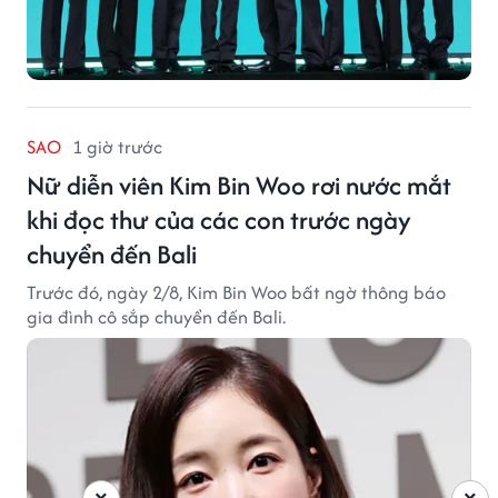
SAO
1 giờ trước
Nữ diễn viên Kim Bin Woo rơi nước mắt
khi đọc thư của các con trước ngày
chuyển đến Bali
Trước đó, ngày 2/8, Kim Bin Woo bất ngờ thông báo
gia đình cô sắp chuyển đến Bali.