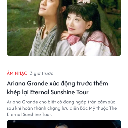
ÂM NHẠC
3 giờ trước
Ariana Grande xúc động trước thềm
khép lại Eternal Sunshine Tour
Ariana Grande cho biết cô đang ngập tràn cảm xúc
sau khi hoàn thành chặng lưu diễn Bắc Mỹ thuộc The
Eternal Sunshine Tour.