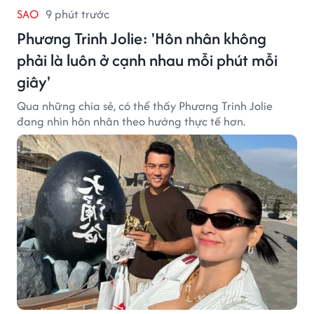
SAO
9 phút trước
Phương Trinh Jolie: 'Hôn nhân không
phải là luôn ở cạnh nhau mỗi phút mỗi
giây'
Qua những chia sẻ, có thể thấy Phương Trinh Jolie
đang nhìn hôn nhân theo hướng thực tế hơn.