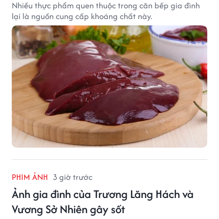
Nhiều thực phẩm quen thuộc trong căn bếp gia đình
lại là nguồn cung cấp khoáng chất này.
PHIM ẢNH
3 giờ trước
Ảnh gia đình của Trương Lăng Hách và
Vương Sở Nhiên gây sốt