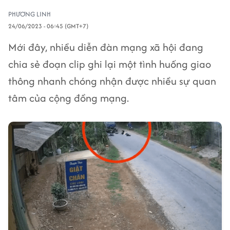
PHƯƠNG LINH
24/06/2023 - 06:45 (GMT+7)
Mới đây, nhiều diễn đàn mạng xã hội đang
chia sẻ đoạn clip ghi lại một tình huống giao
thông nhanh chóng nhận được nhiều sự quan
tâm của cộng đồng mạng.