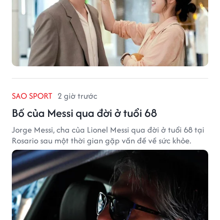
SAO SPORT
2 giờ trước
Bố của Messi qua đời ở tuổi 68
Jorge Messi, cha của Lionel Messi qua đời ở tuổi 68 tại
Rosario sau một thời gian gặp vấn đề về sức khỏe.