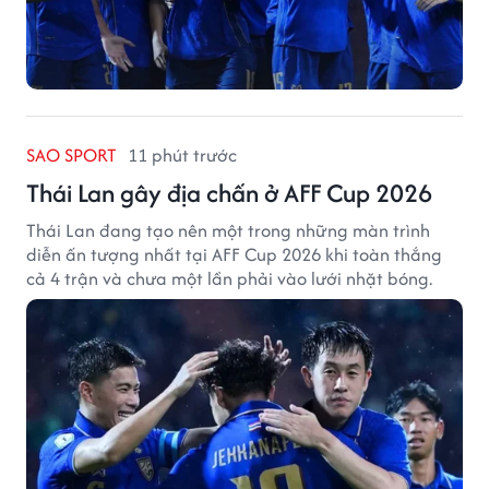
SAO SPORT
11 phút trước
Thái Lan gây địa chấn ở AFF Cup 2026
Thái Lan đang tạo nên một trong những màn trình
diễn ấn tượng nhất tại AFF Cup 2026 khi toàn thắng
cả 4 trận và chưa một lần phải vào lưới nhặt bóng.