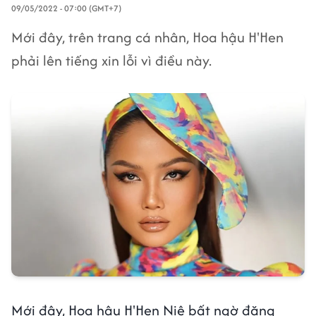
09/05/2022 - 07:00 (GMT+7)
Mới đây, trên trang cá nhân, Hoa hậu H'Hen
phải lên tiếng xin lỗi vì điều này.
Mới đây, Hoa hậu H'Hen Niê bất ngờ đăng