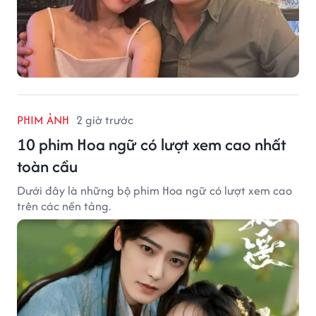
PHIM ẢNH
2 giờ trước
10 phim Hoa ngữ có lượt xem cao nhất
toàn cầu
Dưới đây là những bộ phim Hoa ngữ có lượt xem cao
trên các nền tảng.