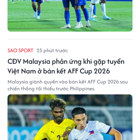
SAO SPORT
25 phút trước
CĐV Malaysia phản ứng khi gặp tuyển
Việt Nam ở bán kết AFF Cup 2026
Malaysia giành quyền vào bán kết AFF Cup 2026 sau
chiến thắng tối thiểu trước Philippines.