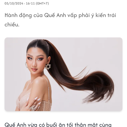
05/10/2024 - 16:11 (GMT+7)
Hành động của Quế Anh vấp phải ý kiến trái
chiều.
Quế Anh vừa có buổi ăn tối thân mật cùng