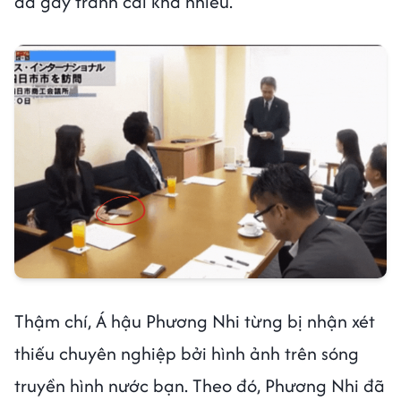
đã gây tranh cãi khá nhiều.
Thậm chí, Á hậu Phương Nhi từng bị nhận xét
thiếu chuyên nghiệp bởi hình ảnh trên sóng
truyền hình nước bạn. Theo đó, Phương Nhi đã