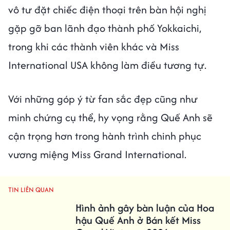
vô tư đặt chiếc điện thoại trên bàn hội nghị
gặp gỡ ban lãnh đạo thành phố Yokkaichi,
trong khi các thành viên khác và Miss
International USA không làm điều tương tự.
Với những góp ý từ fan sắc đẹp cũng như
minh chứng cụ thể, hy vọng rằng Quế Anh sẽ
cận trọng hơn trong hành trình chinh phục
vương miệng Miss Grand International.
TIN LIÊN QUAN
Hình ảnh gây bàn luận của Hoa
hậu Quế Anh ở Bán kết Miss