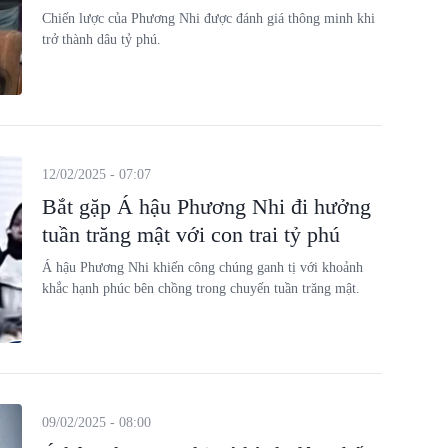
Chiến lược của Phương Nhi được đánh giá thông minh khi
trở thành dâu tỷ phú.
12/02/2025 - 07:07
Bắt gặp Á hậu Phương Nhi đi hưởng
tuần trăng mật với con trai tỷ phú
Á hậu Phương Nhi khiến công chúng ganh tị với khoảnh
khắc hạnh phúc bên chồng trong chuyến tuần trăng mật.
09/02/2025 - 08:00