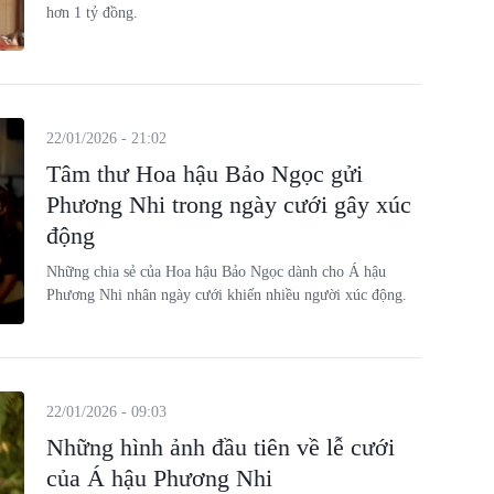
hơn 1 tỷ đồng.
22/01/2026 - 21:02
Tâm thư Hoa hậu Bảo Ngọc gửi
Phương Nhi trong ngày cưới gây xúc
động
Những chia sẻ của Hoa hậu Bảo Ngọc dành cho Á hậu
Phương Nhi nhân ngày cưới khiến nhiều người xúc động.
22/01/2026 - 09:03
Những hình ảnh đầu tiên về lễ cưới
của Á hậu Phương Nhi