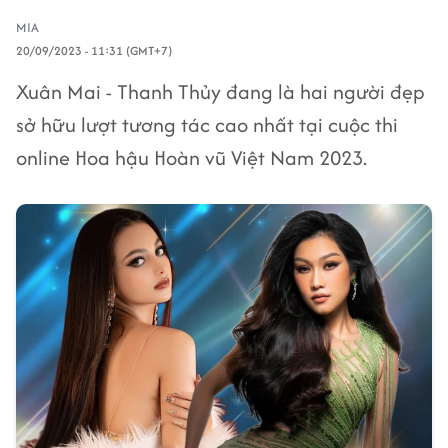
MIA
20/09/2023 - 11:31 (GMT+7)
Xuân Mai - Thanh Thủy đang là hai người đẹp
sở hữu lượt tương tác cao nhất tại cuộc thi
online Hoa hậu Hoàn vũ Việt Nam 2023.