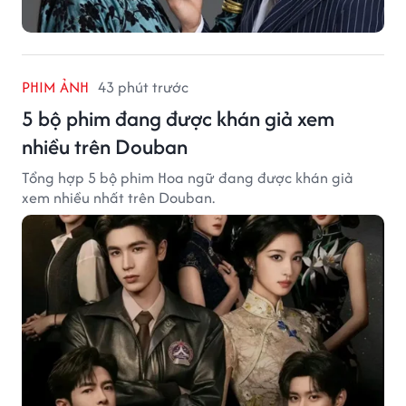
PHIM ẢNH
43 phút trước
5 bộ phim đang được khán giả xem
nhiều trên Douban
Tổng hợp 5 bộ phim Hoa ngữ đang được khán giả
xem nhiều nhất trên Douban.