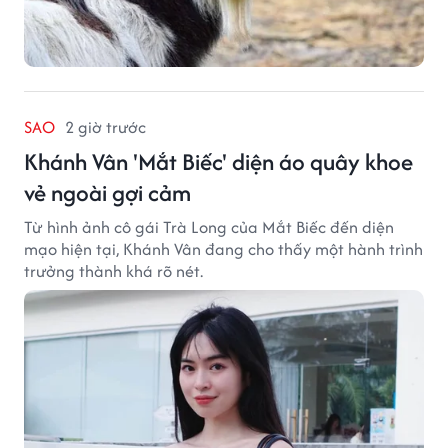
SAO
2 giờ trước
Khánh Vân 'Mắt Biếc' diện áo quây khoe
vẻ ngoài gợi cảm
Từ hình ảnh cô gái Trà Long của Mắt Biếc đến diện
mạo hiện tại, Khánh Vân đang cho thấy một hành trình
trưởng thành khá rõ nét.