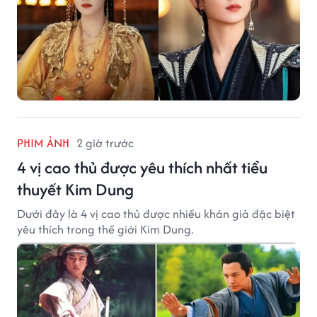
PHIM ẢNH
2 giờ trước
4 vị cao thủ được yêu thích nhất tiểu
thuyết Kim Dung
Dưới đây là 4 vị cao thủ được nhiều khán giả đặc biệt
yêu thích trong thế giới Kim Dung.