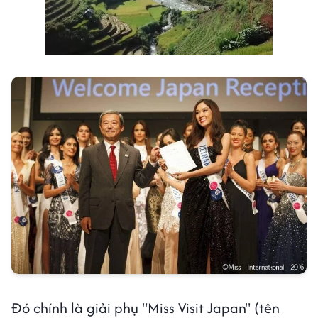
Đó chính là giải phụ "Miss Visit Japan" (tên