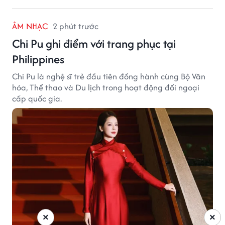
ÂM NHẠC
2 phút trước
Chi Pu ghi điểm với trang phục tại
Philippines
Chi Pu là nghệ sĩ trẻ đầu tiên đồng hành cùng Bộ Văn
hóa, Thể thao và Du lịch trong hoạt động đối ngoại
cấp quốc gia.
×
×