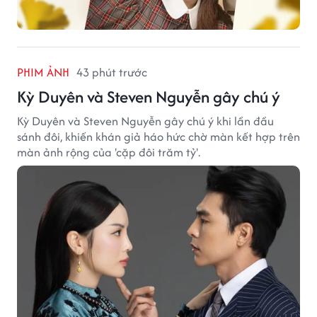
PHIM ẢNH
43 phút trước
Kỳ Duyên và Steven Nguyễn gây chú ý
Kỳ Duyên và Steven Nguyễn gây chú ý khi lần đầu
sánh đôi, khiến khán giả háo hức chờ màn kết hợp trên
màn ảnh rộng của 'cặp đôi trăm tỷ'.