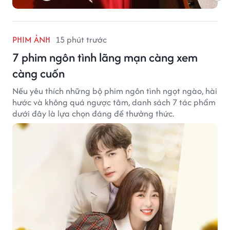
PHIM ẢNH
15 phút trước
7 phim ngôn tình lãng mạn càng xem
càng cuốn
Nếu yêu thích những bộ phim ngôn tình ngọt ngào, hài
hước và không quá ngược tâm, danh sách 7 tác phẩm
dưới đây là lựa chọn đáng để thưởng thức.