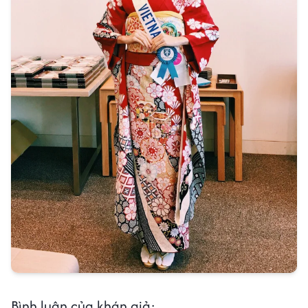
Bình luận của khán giả: