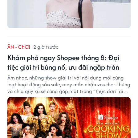
ĂN - CHƠI
2 giờ trước
Khám phá ngay Shopee tháng 8: Đại
tiệc giải trí bùng nổ, ưu đãi ngập tràn
Âm nhạc, những show giải trí với nội dung mới cùng
loạt hoạt động săn sale, may mắn nhận voucher khủng
và chia quỹ xu sẽ cùng góp mặt trong “thực đơn” giải
trí cuối tuần trên Shopee, diễn ra liên tiếp vào ngày
7/8 và 8/8.