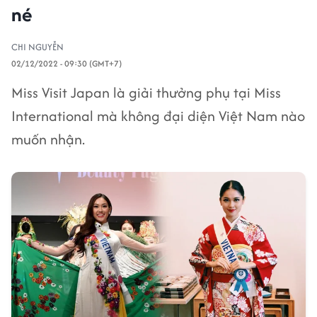
né
CHI NGUYỄN
02/12/2022 - 09:30 (GMT+7)
Miss Visit Japan là giải thưởng phụ tại Miss
International mà không đại diện Việt Nam nào
muốn nhận.