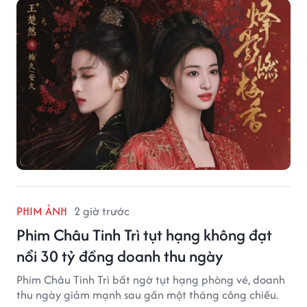
PHIM ẢNH
2 giờ trước
Phim Châu Tinh Trì tụt hạng không đạt
nổi 30 tỷ đồng doanh thu ngày
Phim Châu Tinh Trì bất ngờ tụt hạng phòng vé, doanh
thu ngày giảm mạnh sau gần một tháng công chiếu.