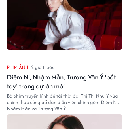
PHIM ẢNH
2 giờ trước
Diêm Ni, Nhậm Mẫn, Trương Vãn Ý 'bắt
tay' trong dự án mới
Bộ phim truyền hình đề tài thời đại Thị Thị Như Ý vừa
chính thức công bố dàn diễn viên chính gồm Diêm Ni,
Nhậm Mẫn và Trương Vãn Ý.