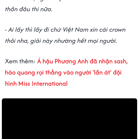
thần đâu thi nữa.
- Ai lấy thì lấy đi chứ Việt Nam xin cái crown
thôi nha, giải này nhường hết mọi người.
Xem thêm:
Á hậu Phương Anh đã nhận sash,
hào quang rọi thẳng vào người 'lấn át' đội
hình Miss International