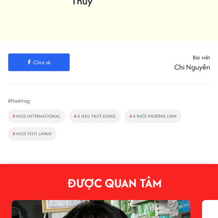
Thủy
Bài viết
Chia sẻ
Chi Nguyễn
#Hashtag
#
MISS INTERNATIONAL
#
Á HẬU THUỲ DUNG
#
Á KHÔI PHƯƠNG LINH
#
MISS VISIT JAPAN
ĐƯỢC QUAN TÂM