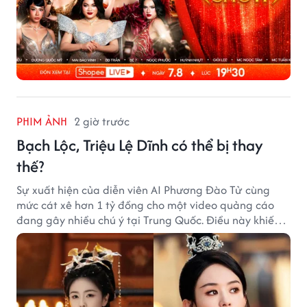
PHIM ẢNH
2 giờ trước
Bạch Lộc, Triệu Lệ Dĩnh có thể bị thay
thế?
Sự xuất hiện của diễn viên AI Phương Đào Tử cùng
mức cát xê hơn 1 tỷ đồng cho một video quảng cáo
đang gây nhiều chú ý tại Trung Quốc. Điều này khiến
không ít người đặt câu hỏi liệu những ngôi sao hàng
đầu như Bạch Lộc, Triệu Lệ Dĩnh có thể bị thay thế
trong tương lai.