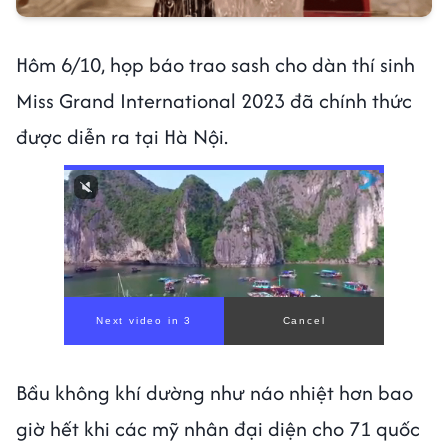
Hôm 6/10, họp báo trao sash cho dàn thí sinh
Miss Grand International 2023 đã chính thức
được diễn ra tại Hà Nội.
Bầu không khí dường như náo nhiệt hơn bao
giờ hết khi các mỹ nhân đại diện cho 71 quốc