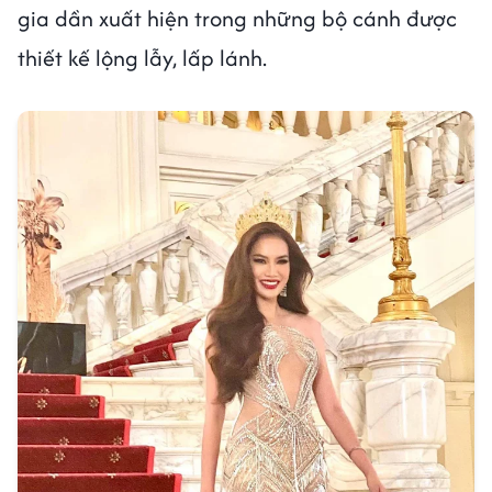
gia dần xuất hiện trong những bộ cánh được
thiết kế lộng lẫy, lấp lánh.