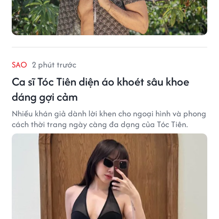
SAO
2 phút trước
Ca sĩ Tóc Tiên diện áo khoét sâu khoe
dáng gợi cảm
Nhiều khán giả dành lời khen cho ngoại hình và phong
cách thời trang ngày càng đa dạng của Tóc Tiên.