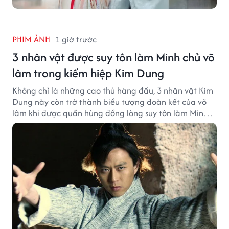
PHIM ẢNH
1 giờ trước
3 nhân vật được suy tôn làm Minh chủ võ
lâm trong kiếm hiệp Kim Dung
Không chỉ là những cao thủ hàng đầu, 3 nhân vật Kim
Dung này còn trở thành biểu tượng đoàn kết của võ
lâm khi được quần hùng đồng lòng suy tôn làm Minh
chủ.