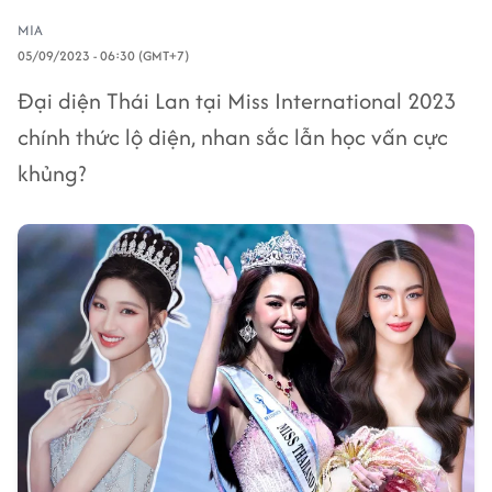
MIA
05/09/2023 - 06:30 (GMT+7)
Đại diện Thái Lan tại Miss International 2023
chính thức lộ diện, nhan sắc lẫn học vấn cực
khủng?