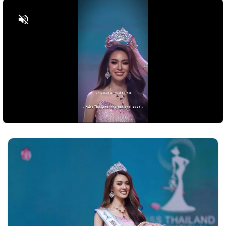
Bật tiếng