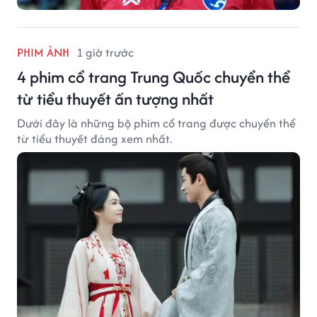
PHIM ẢNH
1 giờ trước
4 phim cổ trang Trung Quốc chuyển thể
từ tiểu thuyết ấn tượng nhất
Dưới đây là những bộ phim cổ trang được chuyển thể
từ tiểu thuyết đáng xem nhất.