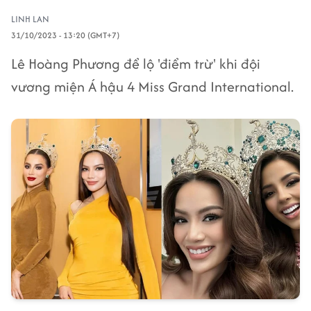
LINH LAN
31/10/2023 - 13:20 (GMT+7)
Lê Hoàng Phương để lộ 'điểm trừ' khi đội
vương miện Á hậu 4 Miss Grand International.