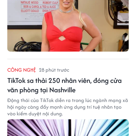
CÔNG NGHỆ
28 phút trước
TikTok sa thải 250 nhân viên, đóng cửa
văn phòng tại Nashville
Động thái của TikTok diễn ra trong lúc ngành mạng xã
hội ngày càng đẩy mạnh ứng dụng trí tuệ nhân tạo
vào kiểm duyệt nội dung.