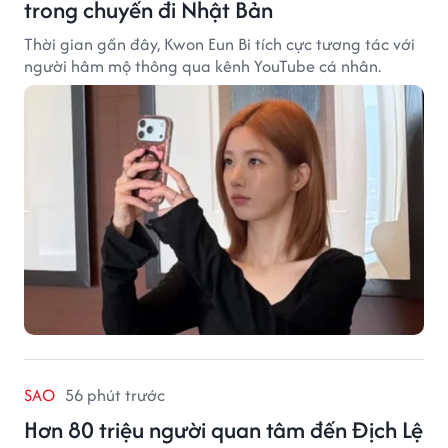
trong chuyến đi Nhật Bản
Thời gian gần đây, Kwon Eun Bi tích cực tương tác với
người hâm mộ thông qua kênh YouTube cá nhân.
SAO
56 phút trước
Hơn 80 triệu người quan tâm đến Địch Lệ