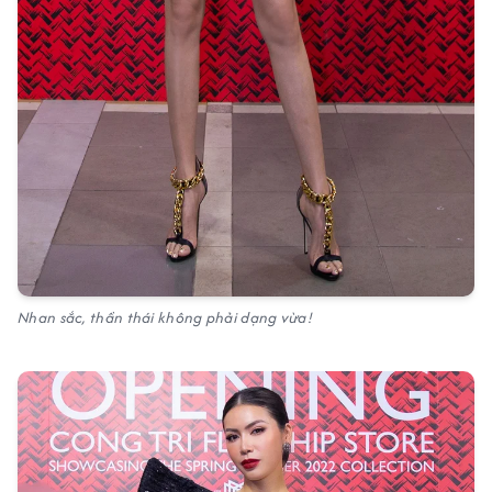
Nhan sắc, thần thái không phải dạng vừa!