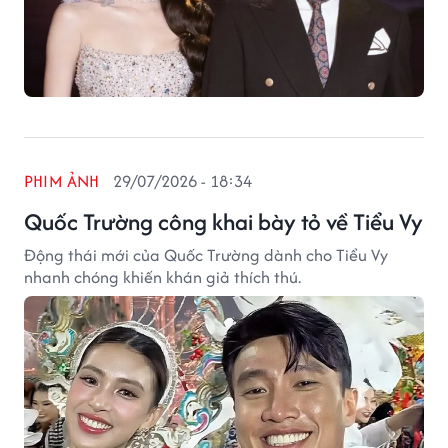
PHIM ẢNH
29/07/2026 - 18:34
Quốc Trường công khai bày tỏ về Tiểu Vy
Động thái mới của Quốc Trường dành cho Tiểu Vy
nhanh chóng khiến khán giả thích thú.