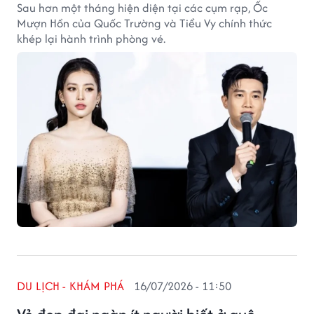
Sau hơn một tháng hiện diện tại các cụm rạp, Ốc
Mượn Hồn của Quốc Trường và Tiểu Vy chính thức
khép lại hành trình phòng vé.
DU LỊCH - KHÁM PHÁ
16/07/2026 - 11:50