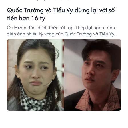
Quốc Trường và Tiểu Vy dừng lại với số
tiền hơn 16 tỷ
Ốc Mượn Hồn chính thức rời rạp, khép lại hành trình
điện ảnh nhiều kỳ vọng của Quốc Trường và Tiểu Vy.