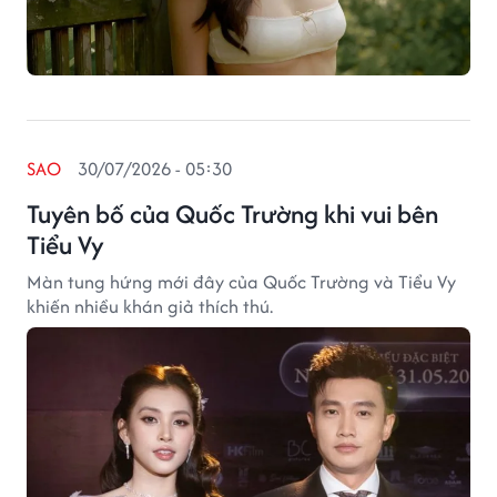
SAO
30/07/2026 - 05:30
Tuyên bố của Quốc Trường khi vui bên
Tiểu Vy
Màn tung hứng mới đây của Quốc Trường và Tiểu Vy
khiến nhiều khán giả thích thú.