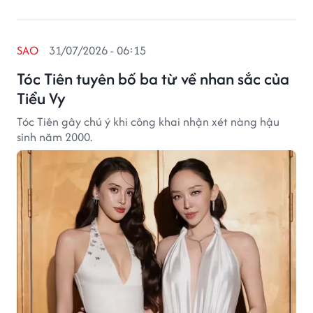
SAO
31/07/2026 - 06:15
Tóc Tiên tuyên bố ba từ về nhan sắc của
Tiểu Vy
Tóc Tiên gây chú ý khi công khai nhận xét nàng hậu
sinh năm 2000.