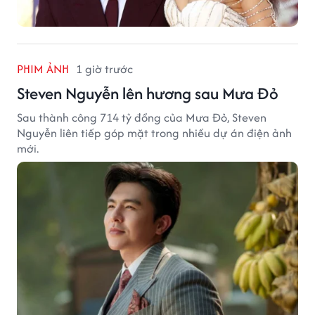
PHIM ẢNH
1 giờ trước
Steven Nguyễn lên hương sau Mưa Đỏ
Sau thành công 714 tỷ đồng của Mưa Đỏ, Steven
Nguyễn liên tiếp góp mặt trong nhiều dự án điện ảnh
mới.