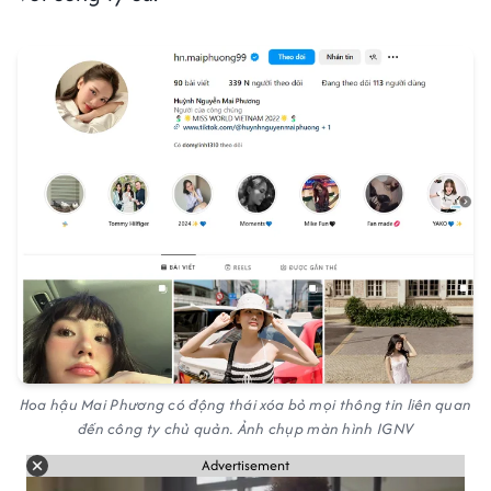
Hoa hậu Mai Phương có động thái xóa bỏ mọi thông tin liên quan
đến công ty chủ quản. Ảnh chụp màn hình IGNV
Advertisement