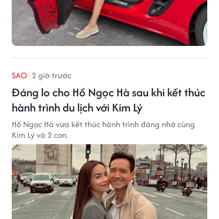
SAO
2 giờ trước
Đáng lo cho Hồ Ngọc Hà sau khi kết thúc
hành trình du lịch với Kim Lý
Hồ Ngọc Hà vừa kết thúc hành trình đáng nhớ cùng
Kim Lý và 2 con.