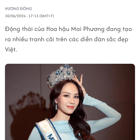
HƯƠNG ĐÔNG
30/06/2024 - 17:13 (GMT+7)
Động thái của Hoa hậu Mai Phương đang tạo
ra nhiều tranh cãi trên các diễn đàn sắc đẹp
Việt.