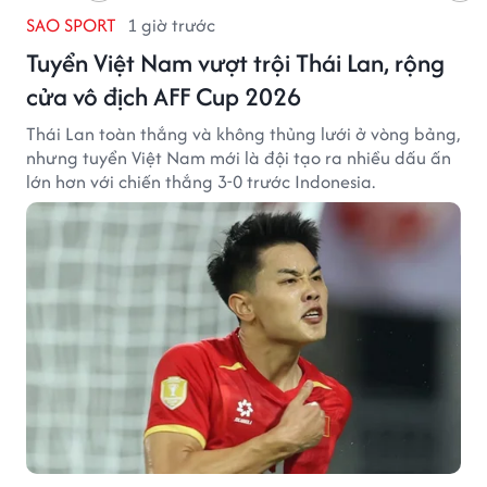
SAO SPORT
1 giờ trước
Tuyển Việt Nam vượt trội Thái Lan, rộng
cửa vô địch AFF Cup 2026
Thái Lan toàn thắng và không thủng lưới ở vòng bảng,
nhưng tuyển Việt Nam mới là đội tạo ra nhiều dấu ấn
lớn hơn với chiến thắng 3-0 trước Indonesia.