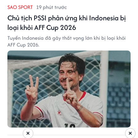
SAO SPORT
19 phút trước
Chủ tịch PSSI phản ứng khi Indonesia bị
loại khỏi AFF Cup 2026
Tuyển Indonesia đã gây thất vọng lớn khi bị loại khỏi
AFF Cup 2026.
×
×