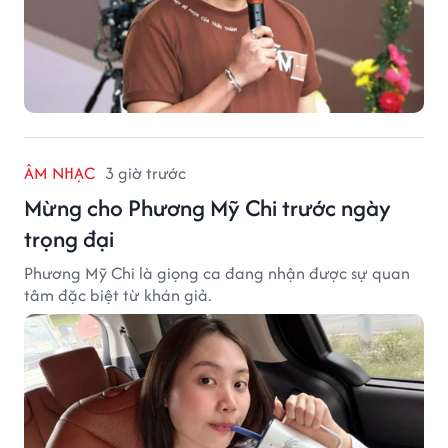
ÂM NHẠC
3 giờ trước
Mừng cho Phương Mỹ Chi trước ngày
trọng đại
Phương Mỹ Chi là giọng ca đang nhận được sự quan
tâm đặc biệt từ khán giả.