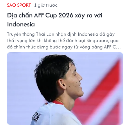
SAO SPORT
1 giờ trước
Địa chấn AFF Cup 2026 xảy ra với
Indonesia
Truyền thông Thái Lan nhận định Indonesia đã gây
thất vọng lớn khi không thể đánh bại Singapore, qua
đó chính thức dừng bước ngay từ vòng bảng AFF Cup
2026.