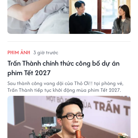
PHIM ẢNH
3 giờ trước
Trấn Thành chính thức công bố dự án
phim Tết 2027
Sau thành công vang dội của Thỏ Ơi!! tại phòng vé,
Trấn Thành tiếp tục khởi động mùa phim Tết 2027.