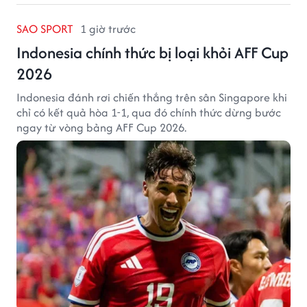
SAO SPORT
1 giờ trước
Indonesia chính thức bị loại khỏi AFF Cup
2026
Indonesia đánh rơi chiến thắng trên sân Singapore khi
chỉ có kết quả hòa 1-1, qua đó chính thức dừng bước
ngay từ vòng bảng AFF Cup 2026.