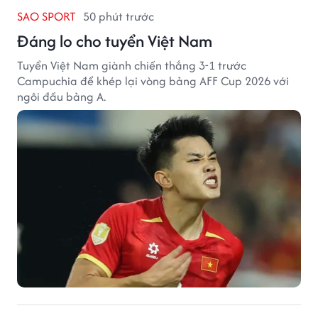
SAO SPORT
50 phút trước
Đáng lo cho tuyển Việt Nam
Tuyển Việt Nam giành chiến thắng 3-1 trước
Campuchia để khép lại vòng bảng AFF Cup 2026 với
ngôi đầu bảng A.