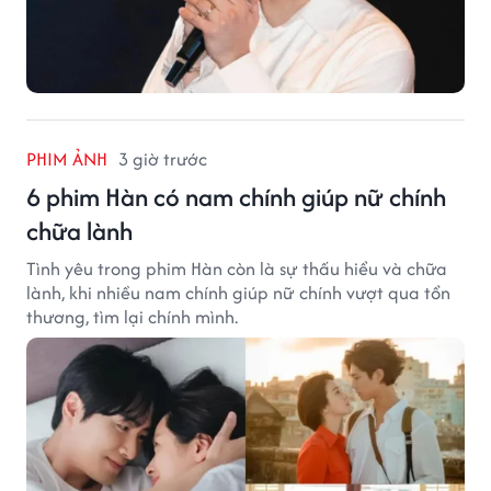
PHIM ẢNH
3 giờ trước
6 phim Hàn có nam chính giúp nữ chính
chữa lành
Tình yêu trong phim Hàn còn là sự thấu hiểu và chữa
lành, khi nhiều nam chính giúp nữ chính vượt qua tổn
thương, tìm lại chính mình.