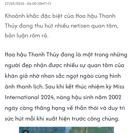
27/05/2026 - 06:00 (GMT+7)
Khoảnh khắc đặc biệt của Hoa hậu Thanh
Thủy đang thu hút nhiều netizen quan tâm,
bản luận rôm rả.
Hoa hậu Thanh Thủy đang là một trong những
người đẹp nhận được nhiều sự quan tâm của
khán giả nhờ nhan sắc ngọt ngào cùng hình
ảnh thanh lịch. Sau khi kết thúc nhiệm kỳ Miss
International 2024, nàng hậu sinh năm 2002
ngày càng thăng hạng về thần thái và duy trì
sức hút mỗi khi xuất hiện trước công chúng.