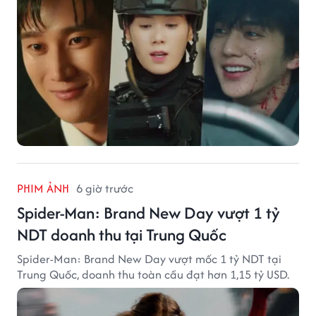
PHIM ẢNH
6 giờ trước
Spider-Man: Brand New Day vượt 1 tỷ
NDT doanh thu tại Trung Quốc
Spider-Man: Brand New Day vượt mốc 1 tỷ NDT tại
Trung Quốc, doanh thu toàn cầu đạt hơn 1,15 tỷ USD.