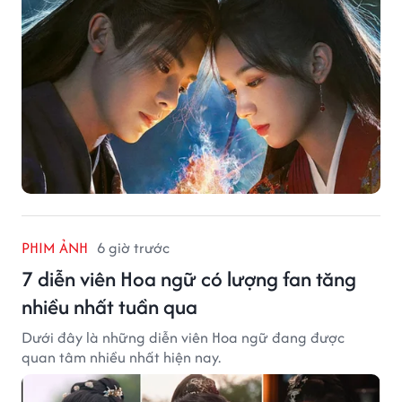
PHIM ẢNH
6 giờ trước
7 diễn viên Hoa ngữ có lượng fan tăng
nhiều nhất tuần qua
Dưới đây là những diễn viên Hoa ngữ đang được
quan tâm nhiều nhất hiện nay.