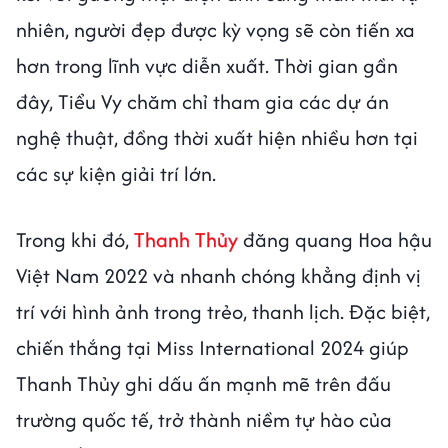
nhiên, người đẹp được kỳ vọng sẽ còn tiến xa
hơn trong lĩnh vực diễn xuất. Thời gian gần
đây, Tiểu Vy chăm chỉ tham gia các dự án
nghệ thuật, đồng thời xuất hiện nhiều hơn tại
các sự kiện giải trí lớn.
Trong khi đó,
Thanh Thủy
đăng quang Hoa hậu
Việt Nam 2022 và nhanh chóng khẳng định vị
trí với hình ảnh trong trẻo, thanh lịch. Đặc biệt,
chiến thắng tại Miss International 2024 giúp
Thanh Thủy ghi dấu ấn mạnh mẽ trên đấu
trường quốc tế, trở thành niềm tự hào của