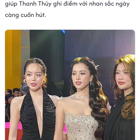
giúp Thanh Thủy ghi điểm với nhan sắc ngày
càng cuốn hút.