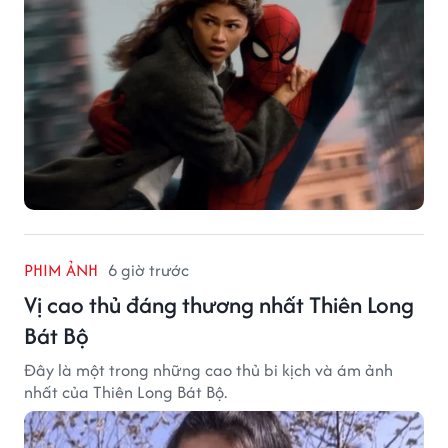
PHIM ẢNH
6 giờ trước
Vị cao thủ đáng thương nhất Thiên Long
Bát Bộ
Đây là một trong những cao thủ bi kịch và ám ảnh
nhất của Thiên Long Bát Bộ.