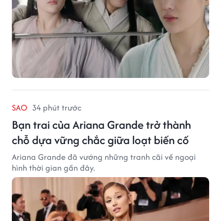
SAO
34 phút trước
Bạn trai của Ariana Grande trở thành
chỗ dựa vững chắc giữa loạt biến cố
Ariana Grande đã vướng những tranh cãi về ngoại
hình thời gian gần đây.