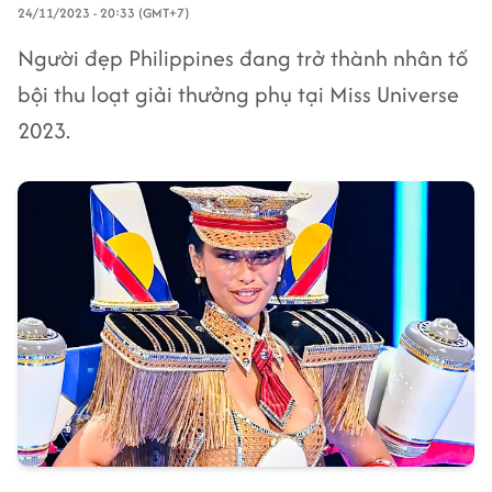
24/11/2023 - 20:33 (GMT+7)
Người đẹp Philippines đang trở thành nhân tố
bội thu loạt giải thưởng phụ tại Miss Universe
2023.