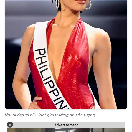
Người đẹp sở hữu loạt giải thưởng phụ ấn tượng.
Advertisement