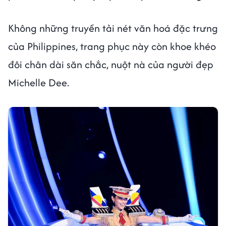
Không những truyền tải nét văn hoá đặc trưng
của Philippines, trang phục này còn khoe khéo
đôi chân dài săn chắc, nuột nà của người đẹp
Michelle Dee.