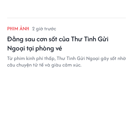
PHIM ẢNH
2 giờ trước
Đằng sau cơn sốt của Thư Tình Gửi
Ngoại tại phòng vé
Từ phim kinh phí thấp, Thư Tình Gửi Ngoại gây sốt nhờ
câu chuyện tử tế và giàu cảm xúc.