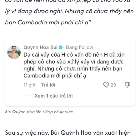
lý vì đang được nghỉ. Nhưng cô chưa thấy nên
bạn Cambodia mới phải chỉ ạ".
Bùi Quỳnh Hoa lên tiếng về sự việc.
Sau sự việc này, Bùi Quỳnh Hoa vẫn xuất hiện