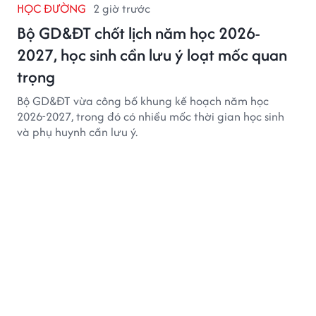
HỌC ĐƯỜNG
2 giờ trước
Bộ GD&ĐT chốt lịch năm học 2026-
2027, học sinh cần lưu ý loạt mốc quan
trọng
Bộ GD&ĐT vừa công bố khung kế hoạch năm học
2026-2027, trong đó có nhiều mốc thời gian học sinh
và phụ huynh cần lưu ý.