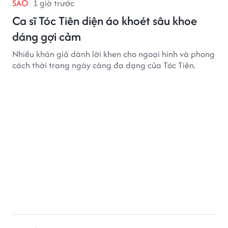
SAO
1 giờ trước
Ca sĩ Tóc Tiên diện áo khoét sâu khoe
dáng gợi cảm
Nhiều khán giả dành lời khen cho ngoại hình và phong
cách thời trang ngày càng đa dạng của Tóc Tiên.