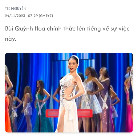
TIE NGUYÊN
24/11/2023 - 07:29 (GMT+7)
Bùi Quỳnh Hoa chính thức lên tiếng về sự việc
này.