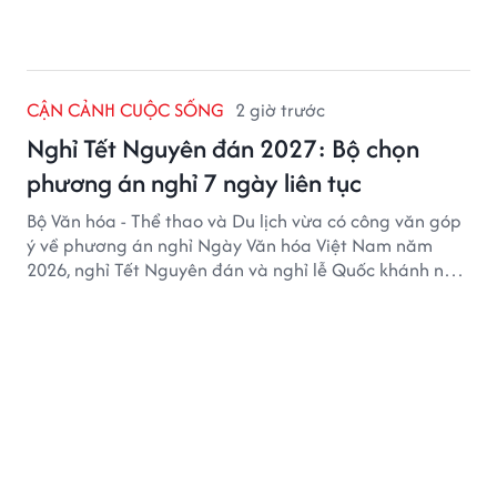
CẬN CẢNH CUỘC SỐNG
2 giờ trước
Nghỉ Tết Nguyên đán 2027: Bộ chọn
phương án nghỉ 7 ngày liên tục
Bộ Văn hóa - Thể thao và Du lịch vừa có công văn góp
ý về phương án nghỉ Ngày Văn hóa Việt Nam năm
2026, nghỉ Tết Nguyên đán và nghỉ lễ Quốc khánh năm
2027.