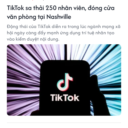
TikTok sa thải 250 nhân viên, đóng cửa
văn phòng tại Nashville
Động thái của TikTok diễn ra trong lúc ngành mạng xã
hội ngày càng đẩy mạnh ứng dụng trí tuệ nhân tạo
vào kiểm duyệt nội dung.