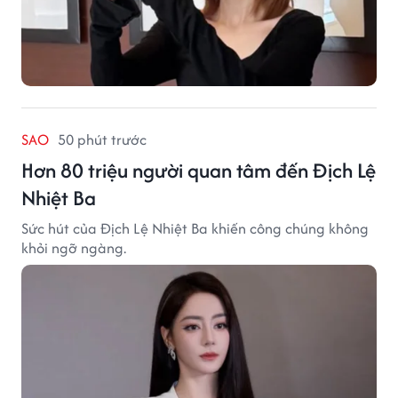
SAO
50 phút trước
Hơn 80 triệu người quan tâm đến Địch Lệ
Nhiệt Ba
Sức hút của Địch Lệ Nhiệt Ba khiến công chúng không
khỏi ngỡ ngàng.