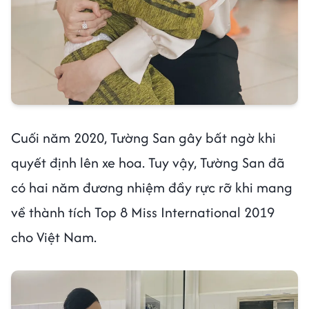
Cuối năm 2020, Tường San gây bất ngờ khi
quyết định lên xe hoa. Tuy vậy, Tường San đã
có hai năm đương nhiệm đầy rực rỡ khi mang
về thành tích Top 8 Miss International 2019
cho Việt Nam.