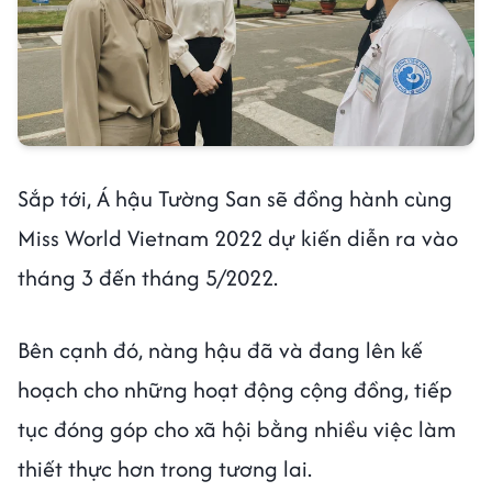
Sắp tới, Á hậu Tường San sẽ đồng hành cùng
Miss World Vietnam 2022 dự kiến diễn ra vào
tháng 3 đến tháng 5/2022.
Bên cạnh đó, nàng hậu đã và đang lên kế
hoạch cho những hoạt động cộng đồng, tiếp
tục đóng góp cho xã hội bằng nhiều việc làm
thiết thực hơn trong tương lai.