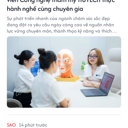
hành nghề cùng chuyên gia
Sự phát triển nhanh của ngành chăm sóc sắc đẹp
đang đặt ra yêu cầu ngày càng cao về nguồn nhân
lực vững chuyên môn, thành thạo kỹ năng và thích
ứng với công nghệ hiện đại.
SAO
14 phút trước