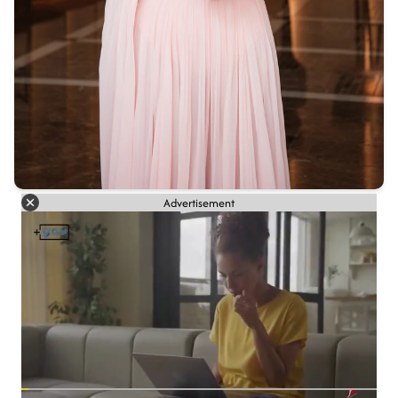
Advertisement