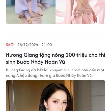
SAO
26/12/2024 - 21:00
Hương Giang tặng nóng 100 triệu cho thí
sinh Bước Nhảy Hoàn Vũ
Hương Giang đã hết lời khuyên răn, nhắn nhủ đến một
nàng Á hậu đang tham gia Bước Nhảy Hoàn Vũ.