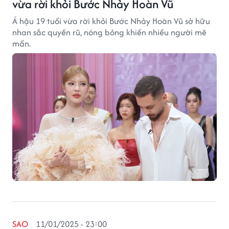
vừa rời khỏi Bước Nhảy Hoàn Vũ
Á hậu 19 tuổi vừa rời khỏi Bước Nhảy Hoàn Vũ sở hữu
nhan sắc quyến rũ, nóng bỏng khiến nhiều người mê
mẩn.
SAO
11/01/2025 - 23:00