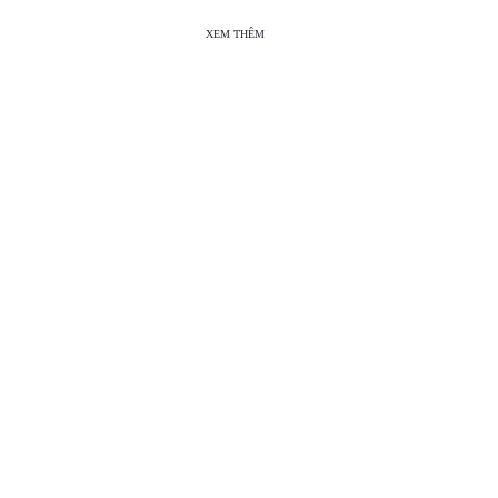
XEM THÊM