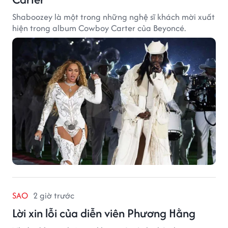
Shaboozey là một trong những nghệ sĩ khách mời xuất
hiện trong album Cowboy Carter của Beyoncé.
SAO
2 giờ trước
Lời xin lỗi của diễn viên Phương Hằng