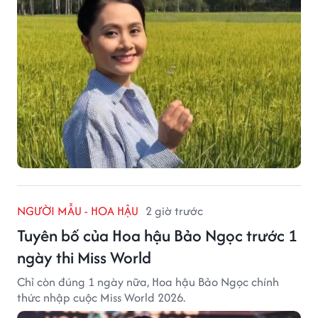
NGƯỜI MẪU - HOA HẬU
2 giờ trước
Tuyên bố của Hoa hậu Bảo Ngọc trước 1
ngày thi Miss World
Chỉ còn đúng 1 ngày nữa, Hoa hậu Bảo Ngọc chính
thức nhập cuộc Miss World 2026.