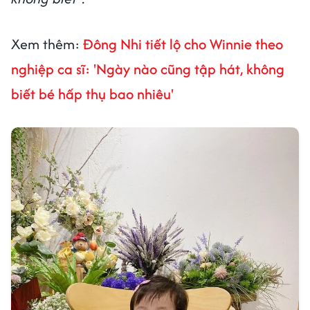
Xem thêm:
Đông Nhi tiết lộ cho Winnie theo
nghiệp ca sĩ: 'Ngày nào cũng tập hát, không
biết bé hấp thụ bao nhiêu'