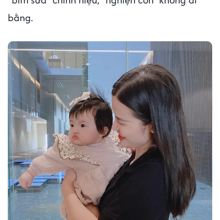
bằng.