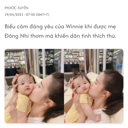
PHƯỚC XUYÊN
19/04/2021 - 07:00 (GMT+7)
Biểu cảm đáng yêu của Winnie khi được mẹ
Đông Nhi thơm má khiến dân tình thích thú.