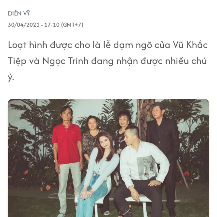
DIÊN VỸ
30/04/2021 - 17:10 (GMT+7)
Loạt hình được cho là lễ dạm ngõ của Vũ Khắc
Tiệp và Ngọc Trinh đang nhận được nhiều chú
ý.