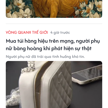
VÒNG QUANH THẾ GIỚI
4 giờ trước
Mua túi hàng hiệu trên mạng, người phụ
nữ bàng hoàng khi phát hiện sự thật
Người phụ nữ đã trải qua tình huống khó tin.