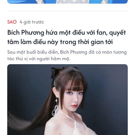
SAO
4 giờ trước
Bích Phương hứa một điều với fan, quyết
tâm làm điều này trong thời gian tới
Sau một buổi biểu diễn, Bích Phương đã có màn tương
tác thú vị với người hâm mộ.