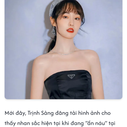
Mới đây, Trịnh Sảng đăng tải hình ảnh cho
thấy nhan sắc hiện tại khi đang “ẩn náu” tại