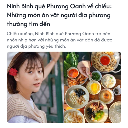
Ninh Bình quê Phương Oanh về chiều:
Những món ăn vặt người địa phương
thường tìm đến
Chiều xuống, Ninh Bình quê Phương Oanh trở nên
nhộn nhịp hơn với những món ăn vặt dân dã được
người địa phương yêu thích.